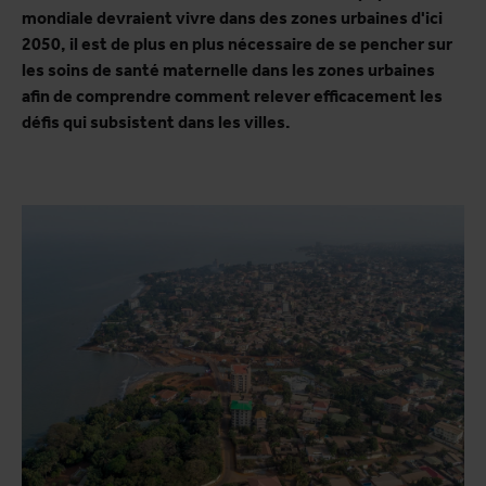
mondiale devraient vivre dans des zones urbaines d'ici
2050, il est de plus en plus nécessaire de se pencher sur
les soins de santé maternelle dans les zones urbaines
afin de comprendre comment relever efficacement les
défis qui subsistent dans les villes.