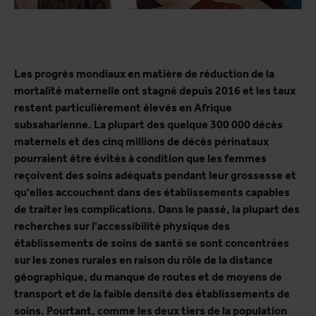
Les progrès mondiaux en matière de réduction de la
mortalité maternelle ont stagné depuis 2016 et les taux
restent particulièrement élevés en Afrique
subsaharienne. La plupart des quelque 300 000 décès
maternels et des cinq millions de décès périnataux
pourraient être évités à condition que les femmes
reçoivent des soins adéquats pendant leur grossesse et
qu'elles accouchent dans des établissements capables
de traiter les complications. Dans le passé, la plupart des
recherches sur l'accessibilité physique des
établissements de soins de santé se sont concentrées
sur les zones rurales en raison du rôle de la distance
géographique, du manque de routes et de moyens de
transport et de la faible densité des établissements de
soins. Pourtant, comme les deux tiers de la population