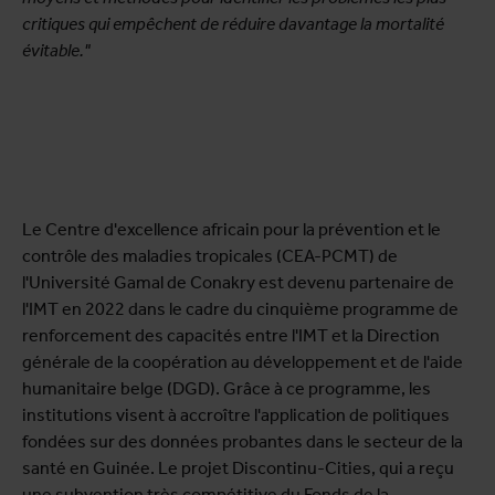
critiques qui empêchent de réduire davantage la mortalité
évitable."
Le Centre d'excellence africain pour la prévention et le
contrôle des maladies tropicales (CEA-PCMT) de
l'Université Gamal de Conakry est devenu partenaire de
l'IMT en 2022 dans le cadre du cinquième programme de
renforcement des capacités entre l'IMT et la Direction
générale de la coopération au développement et de l'aide
humanitaire belge (DGD). Grâce à ce programme, les
institutions visent à accroître l'application de politiques
fondées sur des données probantes dans le secteur de la
santé en Guinée. Le projet Discontinu-Cities, qui a reçu
une subvention très compétitive du Fonds de la