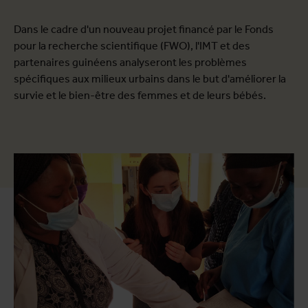
Dans le cadre d'un nouveau projet financé par le Fonds
pour la recherche scientifique (FWO), l'IMT et des
partenaires guinéens analyseront les problèmes
spécifiques aux milieux urbains dans le but d'améliorer la
survie et le bien-être des femmes et de leurs bébés.