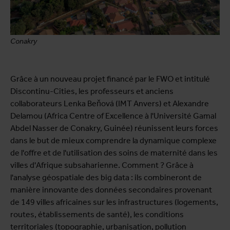
Conakry
Grâce à un nouveau projet financé par le FWO et intitulé
Discontinu-Cities, les professeurs et anciens
collaborateurs Lenka Beňová (IMT Anvers) et Alexandre
Delamou (Africa Centre of Excellence à l'Université Gamal
Abdel Nasser de Conakry, Guinée) réunissent leurs forces
dans le but de mieux comprendre la dynamique complexe
de l'offre et de l'utilisation des soins de maternité dans les
villes d'Afrique subsaharienne. Comment ? Grâce à
l'analyse géospatiale des big data : ils combineront de
manière innovante des données secondaires provenant
de 149 villes africaines sur les infrastructures (logements,
routes, établissements de santé), les conditions
territoriales (topographie, urbanisation, pollution