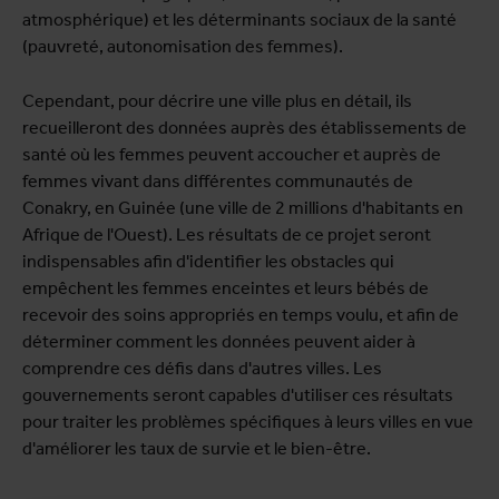
atmosphérique) et les déterminants sociaux de la santé
(pauvreté, autonomisation des femmes).
Cependant, pour décrire une ville plus en détail, ils
recueilleront des données auprès des établissements de
santé où les femmes peuvent accoucher et auprès de
femmes vivant dans différentes communautés de
Conakry, en Guinée (une ville de 2 millions d'habitants en
Afrique de l'Ouest). Les résultats de ce projet seront
indispensables afin d'identifier les obstacles qui
empêchent les femmes enceintes et leurs bébés de
recevoir des soins appropriés en temps voulu, et afin de
déterminer comment les données peuvent aider à
comprendre ces défis dans d'autres villes. Les
gouvernements seront capables d'utiliser ces résultats
pour traiter les problèmes spécifiques à leurs villes en vue
d'améliorer les taux de survie et le bien-être.