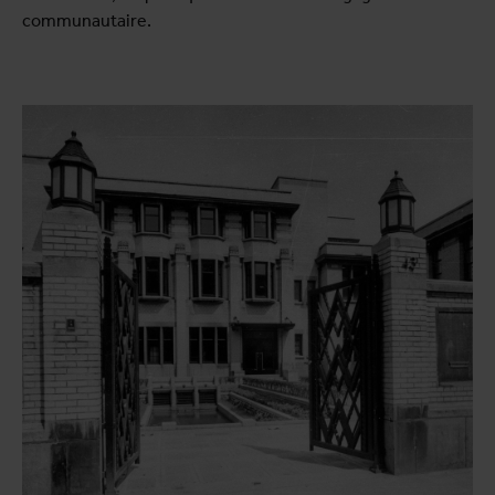
communautaire.