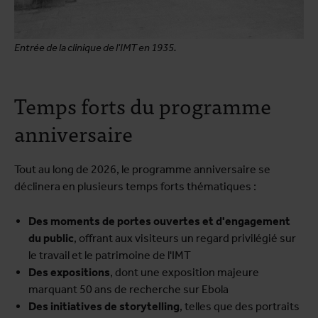
Entrée de la clinique de l'IMT en 1935.
Temps forts du programme
anniversaire
Tout au long de 2026, le programme anniversaire se
déclinera en plusieurs temps forts thématiques :
Des moments de portes ouvertes et d'engagement
du public
, offrant aux visiteurs un regard privilégié sur
le travail et le patrimoine de l'IMT
Des expositions
, dont une exposition majeure
marquant 50 ans de recherche sur Ebola
Des initiatives de storytelling
, telles que des portraits