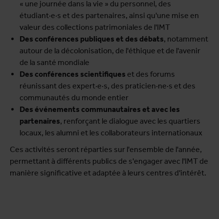
« une journée dans la vie » du personnel, des
étudiant·e·s et des partenaires, ainsi qu'une mise en
valeur des collections patrimoniales de l'IMT
Des conférences publiques et des débats
, notamment
autour de la décolonisation, de l'éthique et de l'avenir
de la santé mondiale
Des conférences scientifiques
et des forums
réunissant des expert·e·s, des praticien·ne·s et des
communautés du monde entier
Des événements communautaires et avec les
partenaires
, renforçant le dialogue avec les quartiers
locaux, les alumni et les collaborateurs internationaux
Ces activités seront réparties sur l'ensemble de l'année,
permettant à différents publics de s'engager avec l'IMT de
manière significative et adaptée à leurs centres d'intérêt.