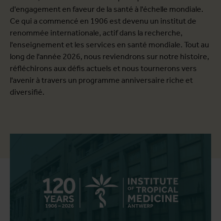
d'engagement en faveur de la santé à l'échelle mondiale.
Ce qui a commencé en 1906 est devenu un institut de
renommée internationale, actif dans la recherche,
l'enseignement et les services en santé mondiale. Tout au
long de l'année 2026, nous reviendrons sur notre histoire,
réfléchirons aux défis actuels et nous tournerons vers
l'avenir à travers un programme anniversaire riche et
diversifié.