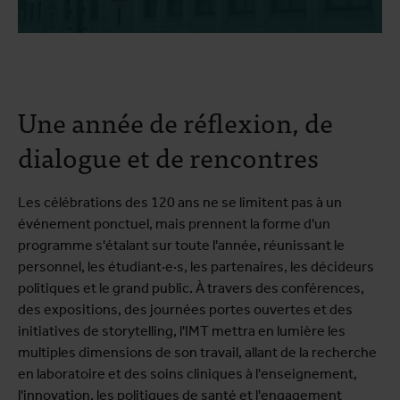
Une année de réflexion, de
dialogue et de rencontres
Les célébrations des 120 ans ne se limitent pas à un
événement ponctuel, mais prennent la forme d'un
programme s'étalant sur toute l'année, réunissant le
personnel, les étudiant·e·s, les partenaires, les décideurs
politiques et le grand public. À travers des conférences,
des expositions, des journées portes ouvertes et des
initiatives de storytelling, l'IMT mettra en lumière les
multiples dimensions de son travail, allant de la recherche
en laboratoire et des soins cliniques à l'enseignement,
l'innovation, les politiques de santé et l'engagement