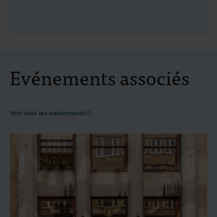
Evénements associés
Voir tous les évènements