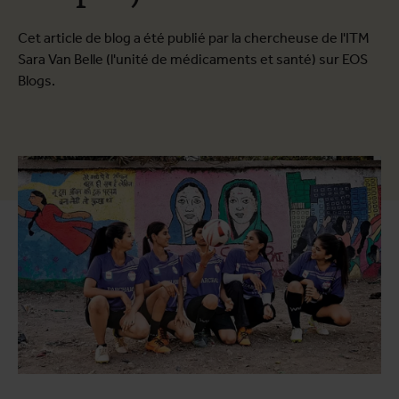
Cet article de blog a été publié par la chercheuse de l'ITM
Sara Van Belle (l'unité de médicaments et santé) sur EOS
Blogs.