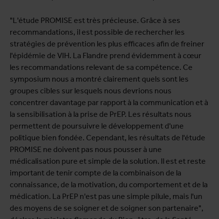
"L'étude PROMISE est très précieuse. Grâce à ses
recommandations, il est possible de rechercher les
stratégies de prévention les plus efficaces afin de freiner
l'épidémie de VIH. La Flandre prend évidemment à cœur
les recommandations relevant de sa compétence. Ce
symposium nous a montré clairement quels sont les
groupes cibles sur lesquels nous devrions nous
concentrer davantage par rapport à la communication et à
la sensibilisation à la prise de PrEP. Les résultats nous
permettent de poursuivre le développement d'une
politique bien fondée. Cependant, les résultats de l'étude
PROMISE ne doivent pas nous pousser à une
médicalisation pure et simple de la solution. Il est et reste
important de tenir compte de la combinaison de la
connaissance, de la motivation, du comportement et de la
médication. La PrEP n'est pas une simple pilule, mais l'un
des moyens de se soigner et de soigner son partenaire",