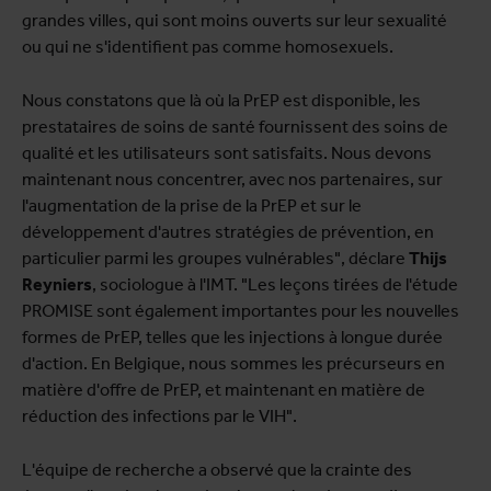
grandes villes, qui sont moins ouverts sur leur sexualité
ou qui ne s'identifient pas comme homosexuels.
Nous constatons que là où la PrEP est disponible, les
prestataires de soins de santé fournissent des soins de
qualité et les utilisateurs sont satisfaits. Nous devons
maintenant nous concentrer, avec nos partenaires, sur
l'augmentation de la prise de la PrEP et sur le
développement d'autres stratégies de prévention, en
particulier parmi les groupes vulnérables", déclare
Thijs
Reyniers
, sociologue à l'IMT. "Les leçons tirées de l'étude
PROMISE sont également importantes pour les nouvelles
formes de PrEP, telles que les injections à longue durée
d'action. En Belgique, nous sommes les précurseurs en
matière d'offre de PrEP, et maintenant en matière de
réduction des infections par le VIH".
L'équipe de recherche a observé que la crainte des