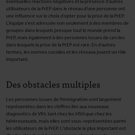
éventuelles réactions négatives et la présence d’autres
utilisateurs de la PrEP dans le réseau d'une personne ont
une influence sur le choix d’opter pour la prise de la PrEP.
L’équipe s'est adressée non seulement à des membres de
groupes dans lesquels presque tout le monde prend la
PrEP, mais également à des personnes issues de cercles
dans lesquels la prise de la PrEP est rare. En d'autres
termes, les normes sociales et les réseaux jouent un rôle
important.
Des obstacles multiples
Les personnes issues de l'immigration sont largement
représentées dans les chiffres liés aux nouveaux
diagnostics de VIH, tant chez les HSH que chez les
hétérosexuels, mais elles sont sous-représentées parmi
les utilisateurs de la PrEP. L'obstacle le plus important est