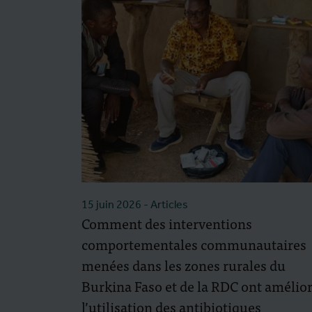
15 juin 2026
- Articles
Comment des interventions
comportementales communautaires
menées dans les zones rurales du
Burkina Faso et de la RDC ont amélio
l’utilisation des antibiotiques