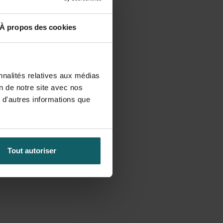
À propos des cookies
nnalités relatives aux médias
on de notre site avec nos
 d'autres informations que
Tout autoriser