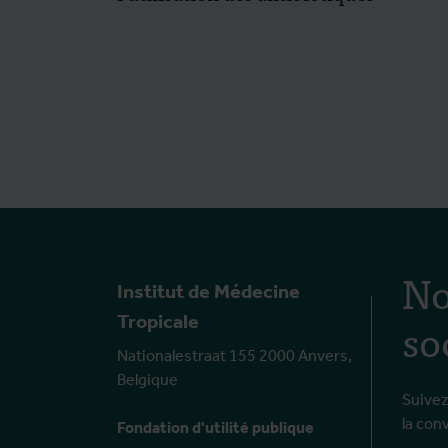
No
Institut de Médecine
so
Tropicale
Nationalestraat 155 2000 Anvers,
Belgique
Suivez
la con
Fondation d'utilité publique