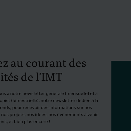
ez au courant des
ités de l'IMT
ous à notre newsletter générale (mensuelle) et à
pist (bimestrielle), notre newsletter dédiée à la
fonds, pour recevoir des informations sur nos
 nos projets, nos idées, nos événements à venir,
ns, et bien plus encore !