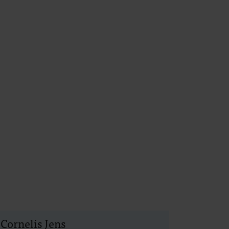
Cornelis Jens