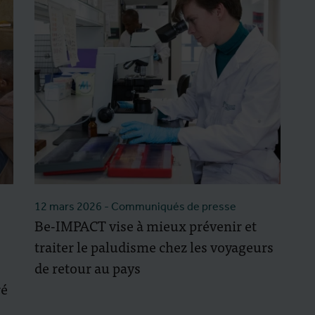
12 mars 2026
- Communiqués de presse
Be-IMPACT vise à mieux prévenir et
traiter le paludisme chez les voyageurs
de retour au pays
ré