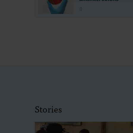
Plus d'info
Stories