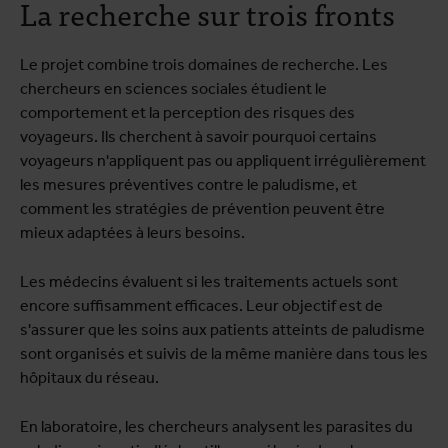
La recherche sur trois fronts
Le projet combine trois domaines de recherche. Les
chercheurs en sciences sociales étudient le
comportement et la perception des risques des
voyageurs. Ils cherchent à savoir pourquoi certains
voyageurs n'appliquent pas ou appliquent irrégulièrement
les mesures préventives contre le paludisme, et
comment les stratégies de prévention peuvent être
mieux adaptées à leurs besoins.
Les médecins évaluent si les traitements actuels sont
encore suffisamment efficaces. Leur objectif est de
s'assurer que les soins aux patients atteints de paludisme
sont organisés et suivis de la même manière dans tous les
hôpitaux du réseau.
En laboratoire, les chercheurs analysent les parasites du