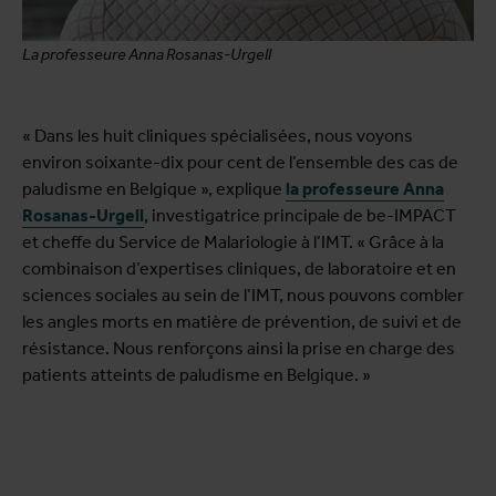
La professeure Anna Rosanas-Urgell
« Dans les huit cliniques spécialisées, nous voyons
environ soixante-dix pour cent de l’ensemble des cas de
paludisme en Belgique », explique
la professeure
Anna
Rosanas-Urgell
, investigatrice principale de be-IMPACT
et cheffe du Service de Malariologie à l’IMT. « Grâce à la
combinaison d’expertises cliniques, de laboratoire et en
sciences sociales au sein de l’IMT, nous pouvons combler
les angles morts en matière de prévention, de suivi et de
résistance. Nous renforçons ainsi la prise en charge des
patients atteints de paludisme en Belgique. »