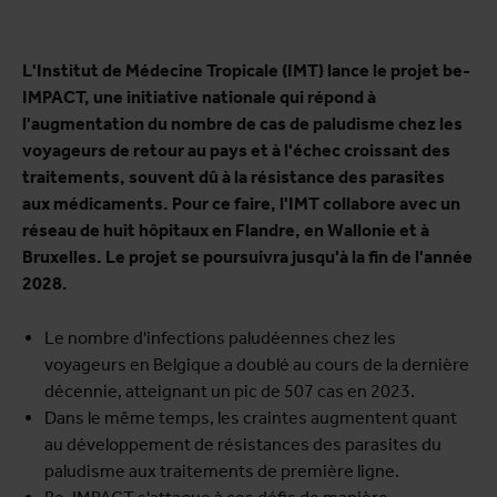
L'Institut de Médecine Tropicale (IMT) lance le projet be-
IMPACT, une initiative nationale qui répond à
l'augmentation du nombre de cas de paludisme chez les
voyageurs de retour au pays et à l'échec croissant des
traitements, souvent dû à la résistance des parasites
aux médicaments. Pour ce faire, l'IMT collabore avec un
réseau de huit hôpitaux en Flandre, en Wallonie et à
Bruxelles. Le projet se poursuivra jusqu'à la fin de l'année
2028.
Le nombre d'infections paludéennes chez les
voyageurs en Belgique a doublé au cours de la dernière
décennie, atteignant un pic de 507 cas en 2023.
Dans le même temps, les craintes augmentent quant
au développement de résistances des parasites du
paludisme aux traitements de première ligne.