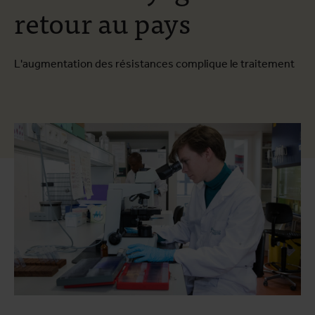
retour au pays
L'augmentation des résistances complique le traitement