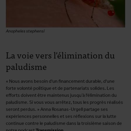
Anopheles stephensi
La voie vers l'élimination du
paludisme
« Nous avons besoin d'un financement durable, d'une
forte volonté politique et de partenariats solides. Les
efforts doivent être maintenus jusqu’à l'élimination du
paludisme. Si vous vous arrêtez, tous les progrès réalisés
seront perdus. » Anna Rosanas-Urgell partage ses
expériences personnelles et ses réflexions sur la lutte
continue contre le paludisme dans la troisième saison de
notre podcast
Transmission
.