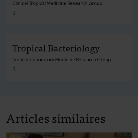
Clinical Tropical Medicine Research Group
Plus d'info
Tropical Bacteriology
Tropical Laboratory Medicine Research Group
Plus d'info
Articles similaires