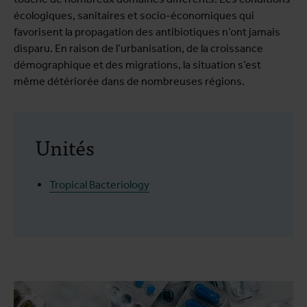
écologiques, sanitaires et socio-économiques qui
favorisent la propagation des antibiotiques n’ont jamais
disparu. En raison de l’urbanisation, de la croissance
démographique et des migrations, la situation s’est
même détériorée dans de nombreuses régions.
Unités
Tropical Bacteriology