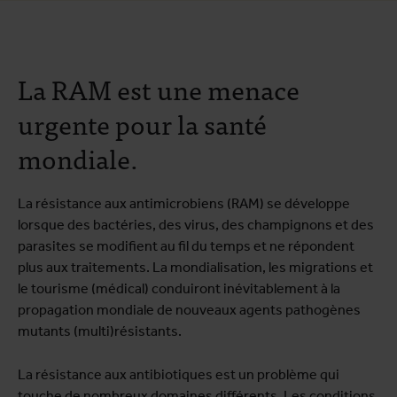
La RAM est une menace
urgente pour la santé
mondiale.
La résistance aux antimicrobiens (RAM) se développe
lorsque des bactéries, des virus, des champignons et des
parasites se modifient au fil du temps et ne répondent
plus aux traitements. La mondialisation, les migrations et
le tourisme (médical) conduiront inévitablement à la
propagation mondiale de nouveaux agents pathogènes
mutants (multi)résistants.
La résistance aux antibiotiques est un problème qui
touche de nombreux domaines différents. Les conditions