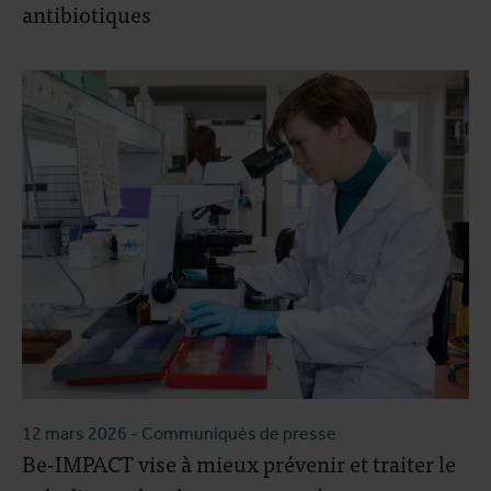
antibiotiques
12 mars 2026
- Communiqués de presse
Be-IMPACT vise à mieux prévenir et traiter le