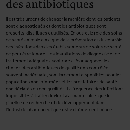
des antibiotiques
Il est très urgent de changer la manière dont les patients
sont diagnostiqués et dont les antibiotiques sont
prescrits, distribués et utilisés. En outre, le rôle des soins
de santé animale ainsi que de la prévention et du contrôle
des infections dans les établissements de soins de santé
ne peut être ignoré. Les installations de diagnostic et de
traitement adéquates sont rares. Pour aggraver les
choses, des antibiotiques de qualité non contrôlée,
souvent inadéquate, sont largement disponibles pour les
populations non informées et les prestataires de santé
non déclarés ou non qualifiés. La fréquence des infections
impossibles à traiter devient alarmante, alors que le
pipeline de recherche et de développement dans
l’industrie pharmaceutique est extrêmement mince.