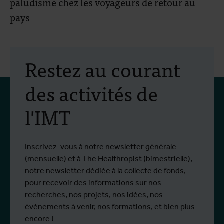
paludisme chez les voyageurs de retour au
pays
Restez au courant
des activités de
l'IMT
Inscrivez-vous à notre newsletter générale
(mensuelle) et à The Healthropist (bimestrielle),
notre newsletter dédiée à la collecte de fonds,
pour recevoir des informations sur nos
recherches, nos projets, nos idées, nos
événements à venir, nos formations, et bien plus
encore !