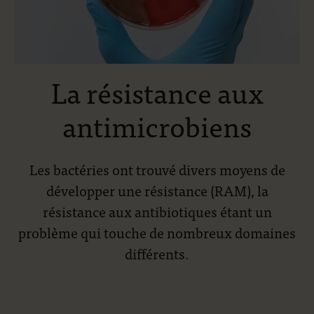
La résistance aux
antimicrobiens
Les bactéries ont trouvé divers moyens de
développer une résistance (RAM), la
résistance aux antibiotiques étant un
problème qui touche de nombreux domaines
différents.