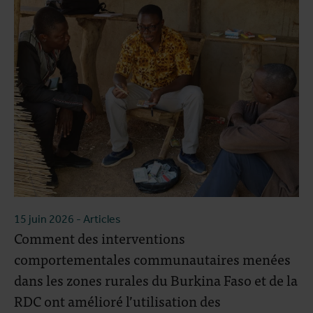
15 juin 2026
- Articles
Comment des interventions
comportementales communautaires menées
dans les zones rurales du Burkina Faso et de la
RDC ont amélioré l’utilisation des