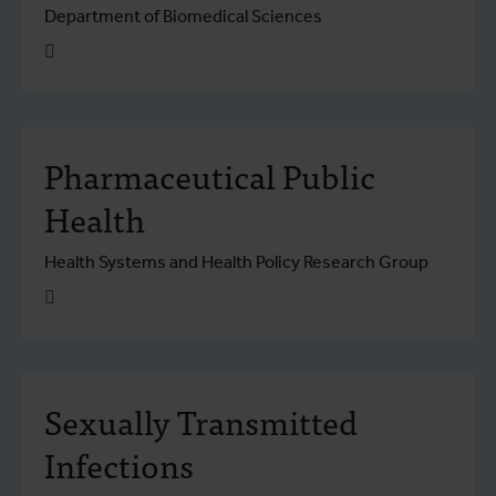
Department of Biomedical Sciences
Plus d'info
Pharmaceutical Public
Health
Health Systems and Health Policy Research Group
Plus d'info
Sexually Transmitted
Infections