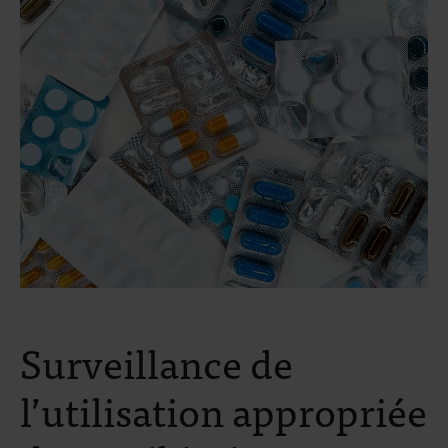
Surveillance de
l’utilisation appropriée