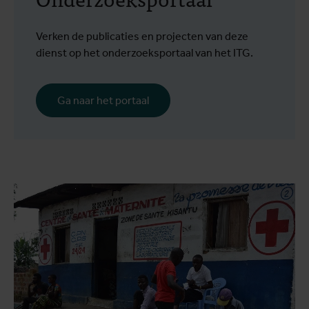
Verken de publicaties en projecten van deze
dienst op het onderzoeksportaal van het ITG.
Ga naar het portaal