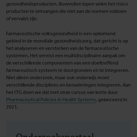
gezondheidsproducten. Bovendien lopen velen het risico
producten te ontvangen die niet aan de normen voldoen
of vervalst zijn.
Farmaceutische volksgezondheid is een opkomend
gebied in de mondiale gezondheidszorg, dat gericht is op
het analyseren en versterken van de farmaceutische
systemen. Het vereist een multidisciplinaire aanpak om
de verschillende componenten van een doeltreffend
farmaceutisch systeem te doorgronden en te integreren.
Niet alleen onderzoek, maar ook onderwijs moet
verschillende disciplines en benaderingen integreren. Aan
het ITG doen we dat met onze cursus van korte duur
Pharmaceutical Policies in Health Systems
, gelanceerd in
2021.
Onderzoeksportaal