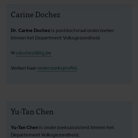
Carine Dochez
Dr. Carine Dochez
is postdoctoraal onderzoeker
binnen het Department Volksgezondheid
✉
cdochez@itg.be
Verken haar
onderzoeksprofiel
.
Yu-Tan Chen
Yu-Tan Chen
is onderzoeksassistent binnen het
Departement Volksgezondheid.