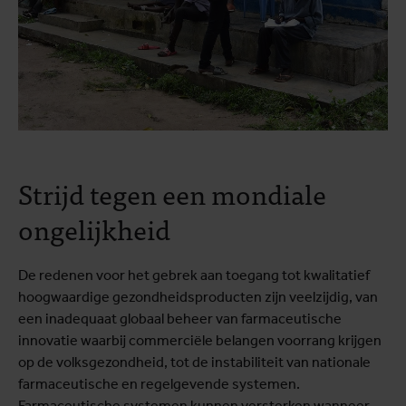
Strijd tegen een mondiale
ongelijkheid
De redenen voor het gebrek aan toegang tot kwalitatief
hoogwaardige gezondheidsproducten zijn veelzijdig, van
een inadequaat globaal beheer van farmaceutische
innovatie waarbij commerciële belangen voorrang krijgen
op de volksgezondheid, tot de instabiliteit van nationale
farmaceutische en regelgevende systemen.
Farmaceutische systemen kunnen versterken wanneer