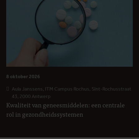
8 oktober 2026
Aula Janssens, ITM Campus Rochus, Sint-Rochusstraat
43, 2000 Antwerp
Kwaliteit van geneesmiddelen: een centrale
rol in gezondheidssystemen