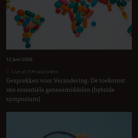
12 juni 2026
Live at ITM and online
Gesprekken voor Verandering: De toekomst
van essentiële geneesmiddelen (hybride
symposium)