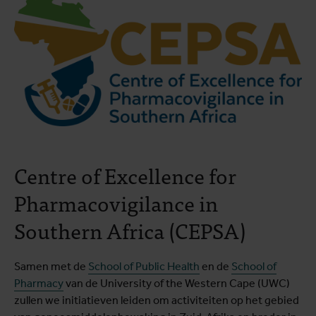
Centre of Excellence for
Pharmacovigilance in
Southern Africa (CEPSA)
Samen met de
School of Public Health
en de
School of
Pharmacy
van de University of the Western Cape (UWC)
zullen we initiatieven leiden om activiteiten op het gebied