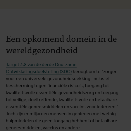
Een opkomend domein in de
wereldgezondheid
Target 3.8 van de derde Duurzame
Ontwikkelingsdoelstelling (SDG)
beoogt om te "zorgen
voor een universele gezondheidsdekking, inclusief
bescherming tegen financiële risico’s, toegang tot
kwaliteitsvolle essentiële gezondheidszorg en toegang
tot veilige, doeltreffende, kwaliteitsvolle en betaalbare
essentiële geneesmiddelen en vaccins voor iedereen."
Toch zijn er miljarden mensen in gebieden met weinig
hulpmiddelen die geen toegang hebben tot betaalbare
geneesmiddelen, vaccins en andere