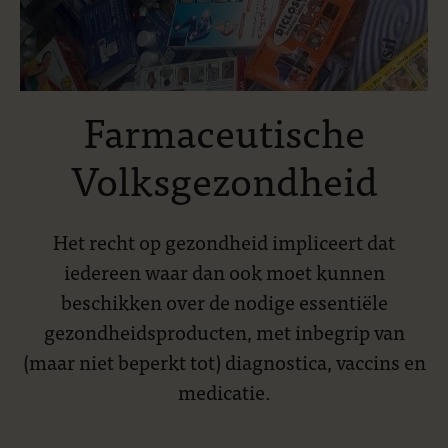
Farmaceutische
Volksgezondheid
Het recht op gezondheid impliceert dat
iedereen waar dan ook moet kunnen
beschikken over de nodige essentiële
gezondheidsproducten, met inbegrip van
(maar niet beperkt tot) diagnostica, vaccins en
medicatie.