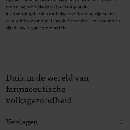
men er op wereldwijd vlak van uitgaat dat
interventiegebieden met elkaar verbonden zijn en dat
essentiële gezondheidsproducten collectieve goederen
zijn in plaats van commerciële.
Duik in de wereld van
farmaceutische
volksgezondheid
Verslagen
faq.