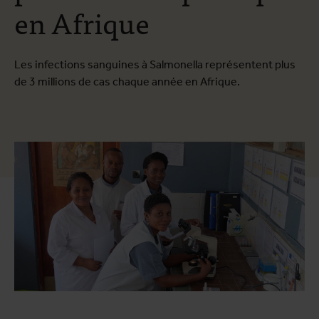
en Afrique
Les infections sanguines à Salmonella représentent plus
de 3 millions de cas chaque année en Afrique.