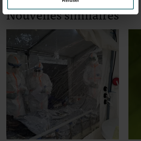
Nouvelles similaires