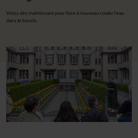
Votez dès maintenant pour faire à nouveau couler l’eau
dans le bassin.