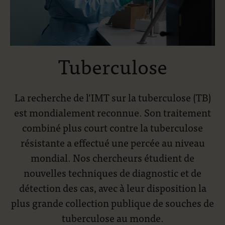
Tuberculose
La recherche de l’IMT sur la tuberculose (TB)
est mondialement reconnue. Son traitement
combiné plus court contre la tuberculose
résistante a effectué une percée au niveau
mondial. Nos chercheurs étudient de
nouvelles techniques de diagnostic et de
détection des cas, avec à leur disposition la
plus grande collection publique de souches de
tuberculose au monde.