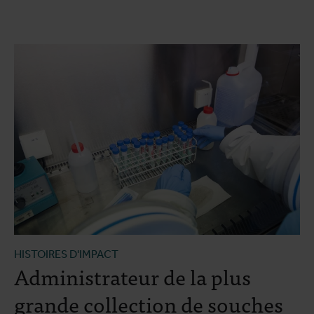
HISTOIRES D'IMPACT
Administrateur de la plus
grande collection de souches