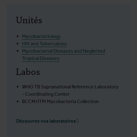
Unités
Mycobacteriology
HIV and Tuberculosis
Mycobacterial Diseases and Neglected
Tropical Diseases
Labos
WHO TB Supranational Reference Laboratory
- Coordinating Center
BCCM/ITM Mycobacteria Collection
Découvrez nos laboratoires