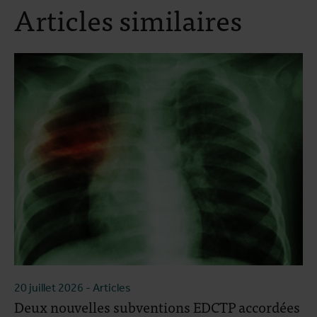
Articles similaires
20 juillet 2026
- Articles
Deux nouvelles subventions EDCTP accordées