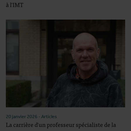
à l'IMT
20 janvier 2026
- Articles
La carrière d'un professeur spécialiste de la