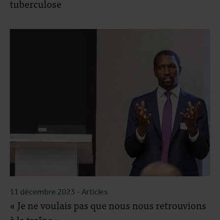
tuberculose
11 décembre 2023
- Articles
« Je ne voulais pas que nous nous retrouvions
à la traîne »