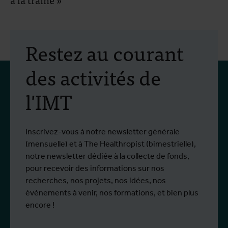
Restez au courant
des activités de
l'IMT
Inscrivez-vous à notre newsletter générale
(mensuelle) et à The Healthropist (bimestrielle),
notre newsletter dédiée à la collecte de fonds,
pour recevoir des informations sur nos
recherches, nos projets, nos idées, nos
événements à venir, nos formations, et bien plus
encore !