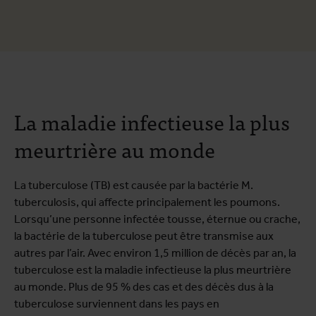
La maladie infectieuse la plus
meurtrière au monde
La tuberculose (TB) est causée par la bactérie M.
tuberculosis, qui affecte principalement les poumons.
Lorsqu’une personne infectée tousse, éternue ou crache,
la bactérie de la tuberculose peut être transmise aux
autres par l’air. Avec environ 1,5 million de décès par an, la
tuberculose est la maladie infectieuse la plus meurtrière
au monde. Plus de 95 % des cas et des décès dus à la
tuberculose surviennent dans les pays en