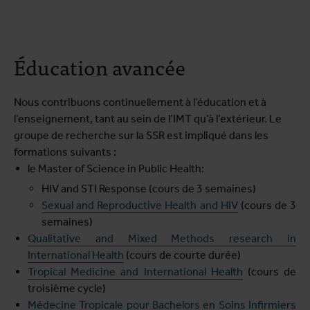
Éducation avancée
Nous contribuons continuellement à l’éducation et à
l’enseignement, tant au sein de l’IMT qu’à l’extérieur. Le
groupe de recherche sur la SSR est impliqué dans les
formations suivants :
le Master of Science in Public Health:
HIV and STI Response (cours de 3 semaines)
Sexual and Reproductive Health and HIV
(cours de 3
semaines)
Qualitative and Mixed Methods research in
International Health
(cours de courte durée)
Tropical Medicine and International Health
(cours de
troisième cycle)
Médecine Tropicale pour Bachelors en Soins Infirmiers