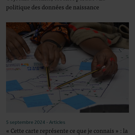
politique des données de naissance
5 septembre 2024
- Articles
« Cette carte représente ce que je connais » : la