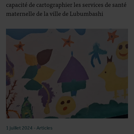
capacité de cartographier les services de santé
maternelle de la ville de Lubumbashi
1 juillet 2024
- Articles