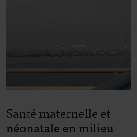
Santé maternelle et
néonatale en milieu