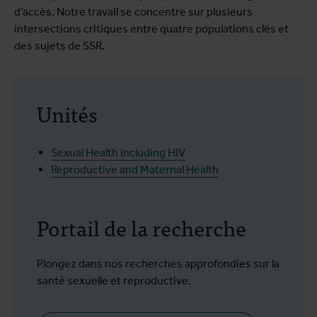
d’accès. Notre travail se concentre sur plusieurs
intersections critiques entre quatre populations clés et
des sujets de SSR.
Unités
Sexual Health including HIV
Reproductive and Maternal Health
Portail de la recherche
Plongez dans nos recherches approfondies sur la
santé sexuelle et reproductive.