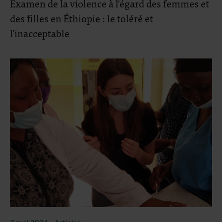
Examen de la violence à l'égard des femmes et
des filles en Éthiopie : le toléré et
l'inacceptable