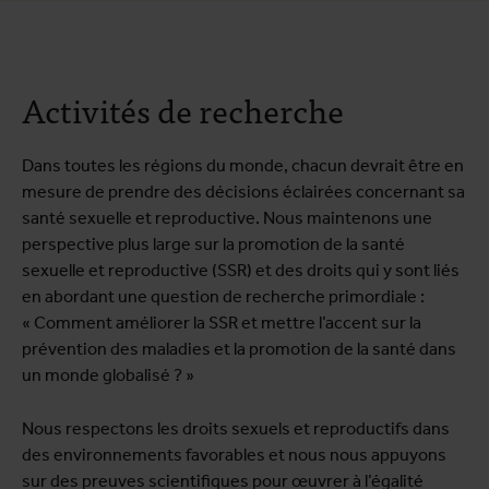
Activités de recherche
Dans toutes les régions du monde, chacun devrait être en
mesure de prendre des décisions éclairées concernant sa
santé sexuelle et reproductive. Nous maintenons une
perspective plus large sur la promotion de la santé
sexuelle et reproductive (SSR) et des droits qui y sont liés
en abordant une question de recherche primordiale :
« Comment améliorer la SSR et mettre l’accent sur la
prévention des maladies et la promotion de la santé dans
un monde globalisé ? »
Nous respectons les droits sexuels et reproductifs dans
des environnements favorables et nous nous appuyons
sur des preuves scientifiques pour œuvrer à l’égalité