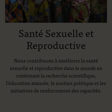
Santé Sexuelle et
Reproductive
Nous contribuons à améliorer la santé
sexuelle et reproductive dans le monde en
combinant la recherche scientifique,
l’éducation avancée, le soutien politique et les
initiatives de renforcement des capacités.