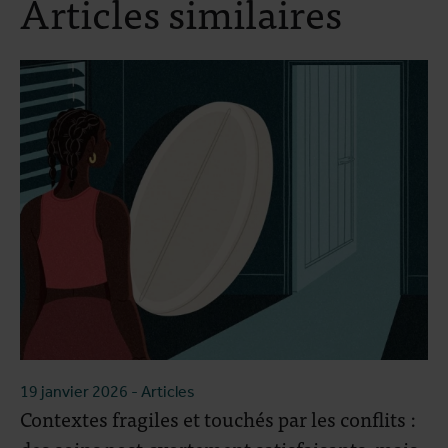
Articles similaires
19 janvier 2026
- Articles
Contextes fragiles et touchés par les conflits :