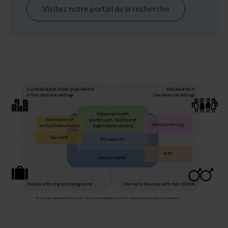
Visitez notre portail de la recherche