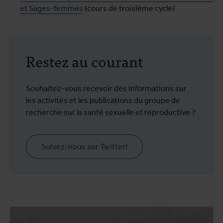
et Sages-femmes
(cours de troisième cycle)
Restez au courant
Souhaitez-vous recevoir des informations sur
les activités et les publications du groupe de
recherche sur la santé sexuelle et reproductive ?
Suivez-nous sur Twitter!