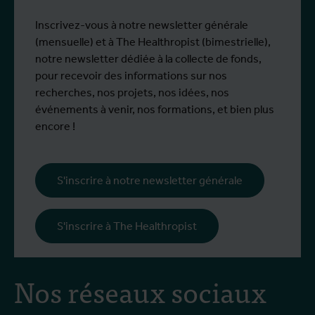
Inscrivez-vous à notre newsletter générale
(mensuelle) et à The Healthropist (bimestrielle),
notre newsletter dédiée à la collecte de fonds,
pour recevoir des informations sur nos
recherches, nos projets, nos idées, nos
événements à venir, nos formations, et bien plus
encore !
S'inscrire à notre newsletter générale
S'inscrire à The Healthropist
Nos réseaux sociaux