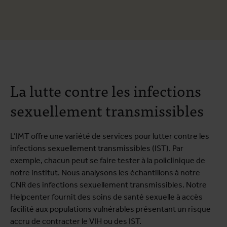
La lutte contre les infections
sexuellement transmissibles
L’IMT offre une variété de services pour lutter contre les
infections sexuellement transmissibles (IST). Par
exemple, chacun peut se faire tester à la policlinique de
notre institut. Nous analysons les échantillons à notre
CNR des infections sexuellement transmissibles. Notre
Helpcenter fournit des soins de santé sexuelle à accès
facilité aux populations vulnérables présentant un risque
accru de contracter le VIH ou des IST.