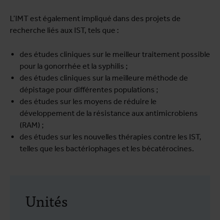
L’IMT est également impliqué dans des projets de
recherche liés aux IST, tels que :
des études cliniques sur le meilleur traitement possible
pour la gonorrhée et la syphilis ;
des études cliniques sur la meilleure méthode de
dépistage pour différentes populations ;
des études sur les moyens de réduire le
développement de la résistance aux antimicrobiens
(RAM) ;
des études sur les nouvelles thérapies contre les IST,
telles que les bactériophages et les bécatérocines.
Unités