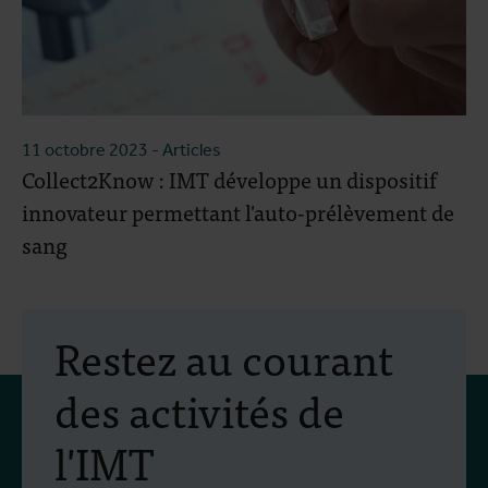
11 octobre 2023
- Articles
Collect2Know : IMT développe un dispositif
innovateur permettant l'auto-prélèvement de
sang
Restez au courant
des activités de
l'IMT