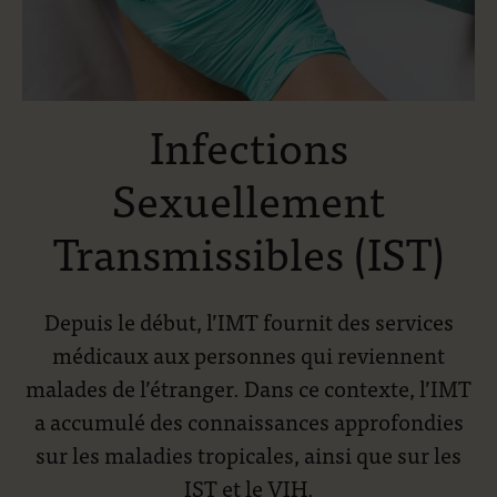
Infections
Sexuellement
Transmissibles (IST)
Depuis le début, l’IMT fournit des services
médicaux aux personnes qui reviennent
malades de l’étranger. Dans ce contexte, l’IMT
a accumulé des connaissances approfondies
sur les maladies tropicales, ainsi que sur les
IST et le VIH.