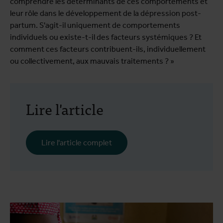
comprendre les déterminants de ces comportements et
leur rôle dans le développement de la dépression post-
partum. S'agit-il uniquement de comportements
individuels ou existe-t-il des facteurs systémiques ? Et
comment ces facteurs contribuent-ils, individuellement
ou collectivement, aux mauvais traitements ? »
Lire l'article
Lire l'article complet