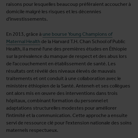
raisons pour lesquelles beaucoup préféraient accoucher à
domicile malgré les risques et les décennies
d'investissements.
En 2013, grâce à
une bourse Young Champions of
Maternal Health
de la Harvard T.H. Chan School of Public
Health, il a mené l'une des premières études en Éthiopie
sur la prévalence du manque de respect et des abus lors
de l'accouchement en établissement de santé. Les
résultats ont révélé des niveaux élevés de mauvais
traitements et ont conduit à une collaboration avec le
ministère éthiopien de la Santé. Anteneh et ses collègues
ont alors mis en œuvre des interventions dans trois
hôpitaux, combinant formation du personnel et
adaptations structurelles modestes pour améliorer
l'intimité et la communication. Cette approche a ensuite
servi de ressource clé pour l'extension nationale des soins
maternels respectueux.