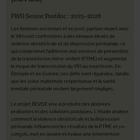
FWO Senior Postdoc : 2025–2028
Les femmes enceintes et en post-partum vivant avec
le VIH sont confrontées à des niveaux élevés de
violence obstétricale et de dépression périnatale, ce
qui compromet l'adhésion aux services de prévention
de la transmission mère-enfant (PTME) et augmente
le risque de transmission du VIH au nourrisson. En
Éthiopie et en Guinée, ces défis sont répandus, tandis
que les soins maternels respectueux et la santé
mentale périnatale restent largement négligés.
Le projet REVISE vise à produire des données
probantes et des solutions pratiques. L'étude analyse
comment la violence obstétricale et la dépression
périnatale influencent les résultats de la PTME et co-
conçoit, met en œuvre et évalue une intervention