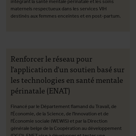
intégrant la santé mentale périnatale et les soins
maternels respectueux dans les services VIH
destinés aux femmes enceintes et en post-partum.
Renforcer le réseau pour
l'application d'un soutien basé sur
les technologies en santé mentale
périnatale (ENAT)
Financé par le Département flamand du Travail, de
l'Économie, de la Science, de l'Innovation et de
l'Économie sociale (WEWIS) et par la Direction
générale belge de la Coopération au développement
(DGD), ENET vise à développer et tester une