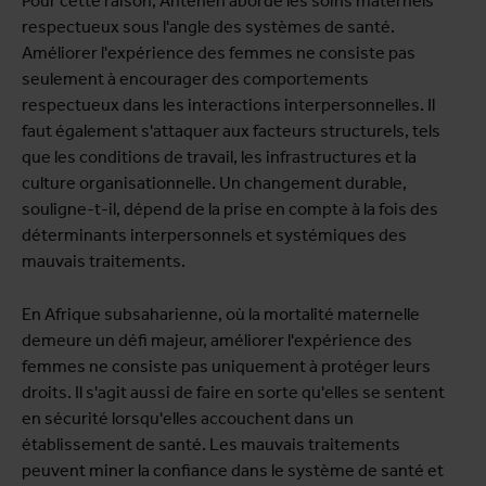
Pour cette raison, Anteneh aborde les soins maternels
respectueux sous l'angle des systèmes de santé.
Améliorer l'expérience des femmes ne consiste pas
seulement à encourager des comportements
respectueux dans les interactions interpersonnelles. Il
faut également s'attaquer aux facteurs structurels, tels
que les conditions de travail, les infrastructures et la
culture organisationnelle. Un changement durable,
souligne-t-il, dépend de la prise en compte à la fois des
déterminants interpersonnels et systémiques des
mauvais traitements.
En Afrique subsaharienne, où la mortalité maternelle
demeure un défi majeur, améliorer l'expérience des
femmes ne consiste pas uniquement à protéger leurs
droits. Il s'agit aussi de faire en sorte qu'elles se sentent
en sécurité lorsqu'elles accouchent dans un
établissement de santé. Les mauvais traitements
peuvent miner la confiance dans le système de santé et