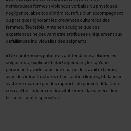
nombreuses formes : violences verbales ou physiques,
négligence, absence d'intimité, refus d'un accompagnant
ou pratiques ignorant les croyances culturelles des
femmes. Toutefois, Anteneh souligne que ces
expériences ne peuvent être attribuées uniquement aux
défaillances individuelles des soignants.
« De nombreuses patientes ont tendance à blâmer les
soignants », explique-t-il. « Cependant, lorsqu'une
personne travaille sous une charge de travail extrême,
avec des infrastructures et un soutien limités, et dans un
système marqué par des rapports de pouvoir défaillants,
ces réalités influencent inévitablement la manière dont
les soins sont dispensés. »