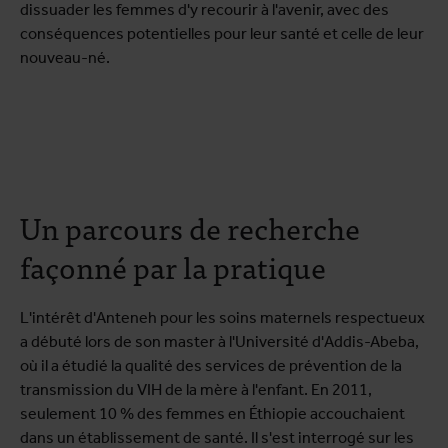
dissuader les femmes d'y recourir à l'avenir, avec des
conséquences potentielles pour leur santé et celle de leur
nouveau-né.
Un parcours de recherche
façonné par la pratique
L'intérêt d'Anteneh pour les soins maternels respectueux
a débuté lors de son master à l'Université d'Addis-Abeba,
où il a étudié la qualité des services de prévention de la
transmission du VIH de la mère à l'enfant. En 2011,
seulement 10 % des femmes en Éthiopie accouchaient
dans un établissement de santé. Il s'est interrogé sur les