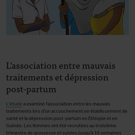
L'association entre mauvais
traitements et dépression
post-partum
L'étude
a examiné l'association entre les mauvais
traitements lors d'un accouchement en établissement de
santé et la dépression post-partum en Éthiopie et en
Guinée. Les femmes ont été recrutées au troisième
trimestre de grossesse et suivies jusqu'à 16 semaines