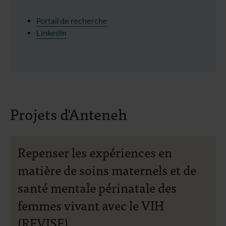
Portail de recherche
LinkedIn
Projets d'Anteneh
Repenser les expériences en
matière de soins maternels et de
santé mentale périnatale des
femmes vivant avec le VIH
(REVISE)