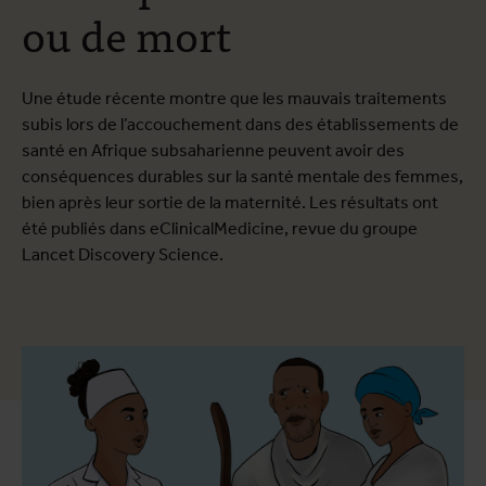
ou de mort
Une étude récente montre que les mauvais traitements
subis lors de l’accouchement dans des établissements de
santé en Afrique subsaharienne peuvent avoir des
conséquences durables sur la santé mentale des femmes,
bien après leur sortie de la maternité. Les résultats ont
été publiés dans eClinicalMedicine, revue du groupe
Lancet Discovery Science.