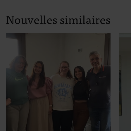
Nouvelles similaires