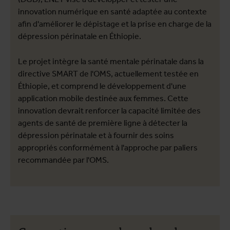
innovation numérique en santé adaptée au contexte
afin d'améliorer le dépistage et la prise en charge de la
dépression périnatale en Éthiopie.
Le projet intègre la santé mentale périnatale dans la
directive SMART de l'OMS, actuellement testée en
Éthiopie, et comprend le développement d'une
application mobile destinée aux femmes. Cette
innovation devrait renforcer la capacité limitée des
agents de santé de première ligne à détecter la
dépression périnatale et à fournir des soins
appropriés conformément à l'approche par paliers
recommandée par l'OMS.