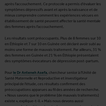
après l'accouchement. Ce protocole a permis d'évaluer les
symptômes dépressifs avant et après la naissance et de
mieux comprendre comment les expériences vécues en
établissement de santé peuvent affecter la santé mentale
des femmes après l'accouchement.
Les résultats sont préoccupants. Plus de 8 femmes sur 10
en Éthiopie et 7 sur 10 en Guinée ont déclaré avoir subi au
moins une forme de mauvais traitement. Par ailleurs, 31 %
des femmes en Guinée et 21 % en Éthiopie présentaient
des symptômes évocateurs de dépression post-partum.
Pour
le Dr Anteneh Asefa
, chercheur senior à l'Unité de
Santé Maternelle et Reproductive et investigateur
principal de l'étude, ces résultats confirment des
préoccupations apparues au fil des années de recherche.
« Nous savons que le problème [de mauvais traitements]
existe », explique-t-il. « Mais nous devons aussi