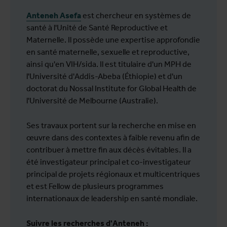
Anteneh Asefa
est chercheur en systèmes de
santé à l'Unité de Santé Reproductive et
Maternelle. Il possède une expertise approfondie
en santé maternelle, sexuelle et reproductive,
ainsi qu'en VIH/sida. Il est titulaire d'un MPH de
l'Université d'Addis-Abeba (Éthiopie) et d'un
doctorat du Nossal Institute for Global Health de
l'Université de Melbourne (Australie).
Ses travaux portent sur la recherche en mise en
œuvre dans des contextes à faible revenu afin de
contribuer à mettre fin aux décès évitables. Il a
été investigateur principal et co-investigateur
principal de projets régionaux et multicentriques
et est Fellow de plusieurs programmes
internationaux de leadership en santé mondiale.
Suivre les recherches d'Anteneh :