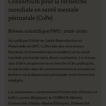
Consortium pour la recherche
mondiale en santé mentale
périnatale (CoPe)
Réseau scientifique FWO : 2026–2030
Accueilli par l'Unité de Santé Reproductive et
Maternelle de l'IMT, CoPe relie des chercheurs
flamands et internationaux travaillant sur la santé
mentale périnatale dans divers contextes. Le réseau
vise à faire progresser la recherche et les politiques,
en particulier dans les environnements à ressources
limitées où la dépression périnatale reste fortement
négligée.
Les partenaires comprennent l'Université d'Anvers et
la KU Leuven (Belgique), le CERRHUD (Bénin),
l'Université d'Addis-Abeba (Éthiopie), l'Université