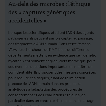
Au-delà des microbes : l'éthique
des « captures génétiques
accidentelles »
Lorsque les scientifiques étudient l'ADN des agents
pathogènes, ils peuvent parfois capter, au passage,
des fragments d'ADN humain. Dans cette
Personal
View
, des chercheurs de l'IMT issus de différents
départements mettent en évidence que ce « genetic
bycatch » est souvent négligé, alors même qu'il peut
soulever des questions importantes en matière de
confidentialité. Ils proposent des mesures concrètes
pour réduire ces risques, allant de l'élimination
précoce de l'ADN humain dans les processus
analytiques à l'adaptation des procédures de
consentement et des évaluations éthiques, en
particulier dans un contexte d'expansion du partage