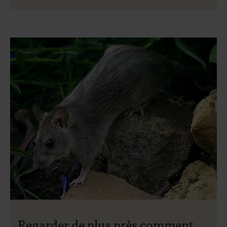
Regarder de plus près comment