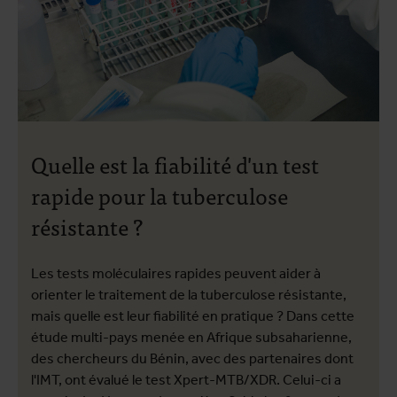
Quelle est la fiabilité d'un test
rapide pour la tuberculose
résistante ?
Les tests moléculaires rapides peuvent aider à
orienter le traitement de la tuberculose résistante,
mais quelle est leur fiabilité en pratique ? Dans cette
étude multi-pays menée en Afrique subsaharienne,
des chercheurs du Bénin, avec des partenaires dont
l'IMT, ont évalué le test Xpert-MTB/XDR. Celui-ci a