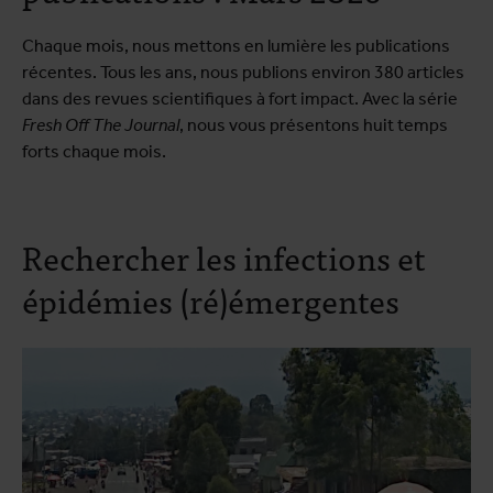
Chaque mois, nous mettons en lumière les publications
récentes. Tous les ans, nous publions environ 380 articles
dans des revues scientifiques à fort impact. Avec la série
Fresh Off The Journal
, nous vous présentons huit temps
forts chaque mois.
Rechercher les infections et
épidémies (ré)émergentes