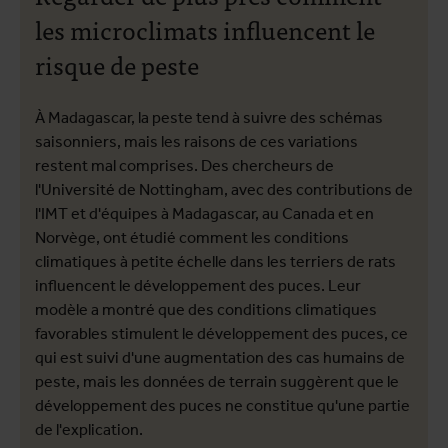
les microclimats influencent le
risque de peste
À Madagascar, la peste tend à suivre des schémas
saisonniers, mais les raisons de ces variations
restent mal comprises. Des chercheurs de
l'Université de Nottingham, avec des contributions de
l'IMT et d'équipes à Madagascar, au Canada et en
Norvège, ont étudié comment les conditions
climatiques à petite échelle dans les terriers de rats
influencent le développement des puces. Leur
modèle a montré que des conditions climatiques
favorables stimulent le développement des puces, ce
qui est suivi d'une augmentation des cas humains de
peste, mais les données de terrain suggèrent que le
développement des puces ne constitue qu'une partie
de l'explication.