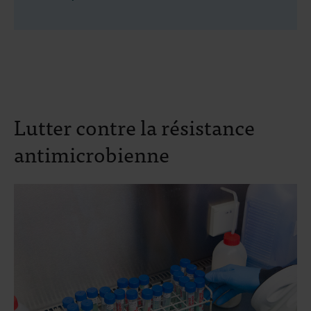
Lutter contre la résistance
antimicrobienne