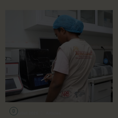
6 juillet 2026
Articles