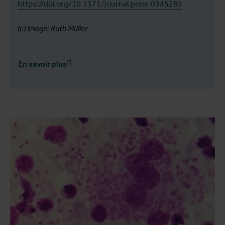
https://doi.org/10.1371/journal.pone.0345285
(c) image: Ruth Müller
En savoir plus