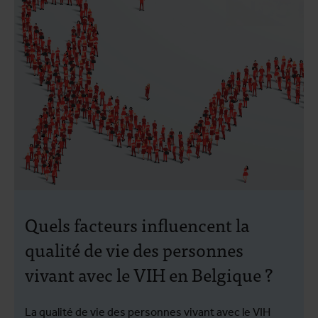
Quels facteurs influencent la
qualité de vie des personnes
vivant avec le VIH en Belgique ?
La qualité de vie des personnes vivant avec le VIH