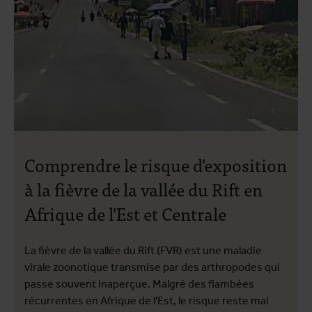
Comprendre le risque d'exposition
à la fièvre de la vallée du Rift en
Afrique de l'Est et Centrale
La fièvre de la vallée du Rift (FVR) est une maladie
virale zoonotique transmise par des arthropodes qui
passe souvent inaperçue. Malgré des flambées
récurrentes en Afrique de l'Est, le risque reste mal