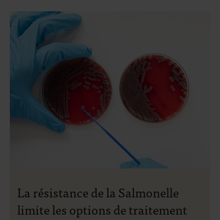
La résistance de la Salmonelle
limite les options de traitement