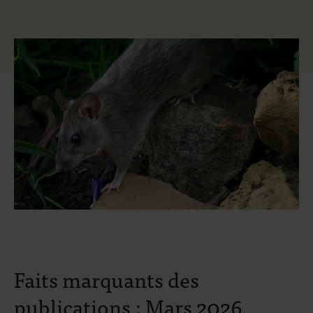
Faits marquants des
publications : Mars 2026