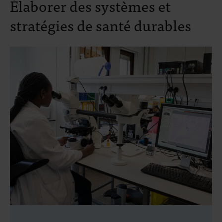
Élaborer des systèmes et
stratégies de santé durables