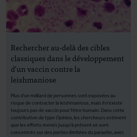
Rechercher au-delà des cibles
classiques dans le développement
d’un vaccin contre la
leishmaniose
Plus d'un milliard de personnes sont exposées au
risque de contracter la leishmaniose, mais il n'existe
toujours pas de vaccin pour l'être humain. Dans cette
contribution de type
Opinion
, les chercheurs estiment
que les efforts menés jusqu'à présent se sont
concentrés sur des parties limitées du parasite, avec