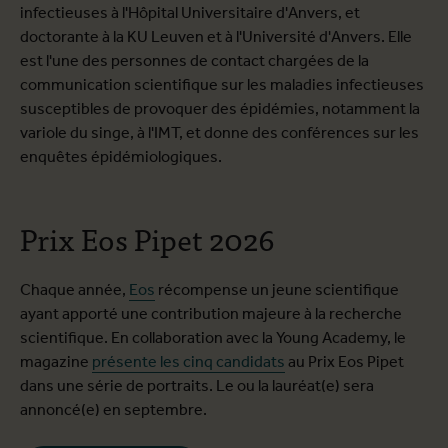
infectieuses à l'Hôpital Universitaire d'Anvers, et
doctorante à la KU Leuven et à l'Université d'Anvers. Elle
est l'une des personnes de contact chargées de la
communication scientifique sur les maladies infectieuses
susceptibles de provoquer des épidémies, notamment la
variole du singe, à l'IMT, et donne des conférences sur les
enquêtes épidémiologiques.
Prix Eos Pipet 2026
Chaque année,
Eos
récompense un jeune scientifique
ayant apporté une contribution majeure à la recherche
scientifique. En collaboration avec la Young Academy, le
magazine
présente les cinq candidats
au Prix Eos Pipet
dans une série de portraits. Le ou la lauréat(e) sera
annoncé(e) en septembre.