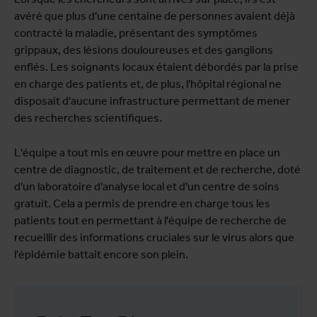
avéré que plus d'une centaine de personnes avaient déjà
contracté la maladie, présentant des symptômes
grippaux, des lésions douloureuses et des ganglions
enflés. Les soignants locaux étaient débordés par la prise
en charge des patients et, de plus, l'hôpital régional ne
disposait d'aucune infrastructure permettant de mener
des recherches scientifiques.
L'équipe a tout mis en œuvre pour mettre en place un
centre de diagnostic, de traitement et de recherche, doté
d'un laboratoire d'analyse local et d'un centre de soins
gratuit. Cela a permis de prendre en charge tous les
patients tout en permettant à l'équipe de recherche de
recueillir des informations cruciales sur le virus alors que
l'épidémie battait encore son plein.