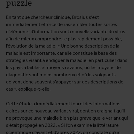
puzzle
En tant que chercheur clinique, Brosius s'est
immédiatement efforcé de rassembler toutes sortes
d'éléments d'information sur la nouvelle variante du virus
afin de mieux comprendre, le plus rapidement possible,
l'évolution de la maladie. « Une bonne description de la
maladie est importante, car elle constitue la base des
stratégies visant à endiguer la maladie, en particulier dans
les pays à faibles et moyens revenus, où les moyens de
diagnostic sont moins nombreux et où les soignants
doivent donc souvent s'appuyer sur des descriptions de
cas », explique-t-elle.
Cette étude a immédiatement fourni des informations
claires sur ce nouveau variant viral, dont on craignait qu'il
ne provoque une maladie bien plus grave que le variant qui
s'était propagé en 2022. « Si l'on examine la littérature
scientifique d'avant et d'après 2022, on constate qu'un