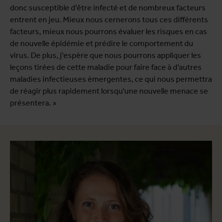
donc susceptible d'être infecté et de nombreux facteurs
entrent en jeu. Mieux nous cernerons tous ces différents
facteurs, mieux nous pourrons évaluer les risques en cas
de nouvelle épidémie et prédire le comportement du
virus. De plus, j'espère que nous pourrons appliquer les
leçons tirées de cette maladie pour faire face à d'autres
maladies infectieuses émergentes, ce qui nous permettra
de réagir plus rapidement lorsqu'une nouvelle menace se
présentera. »