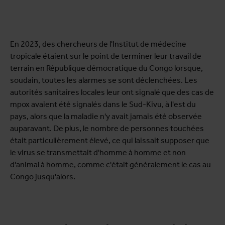
En 2023, des chercheurs de l'Institut de médecine
tropicale étaient sur le point de terminer leur travail de
terrain en République démocratique du Congo lorsque,
soudain, toutes les alarmes se sont déclenchées. Les
autorités sanitaires locales leur ont signalé que des cas de
mpox avaient été signalés dans le Sud-Kivu, à l'est du
pays, alors que la maladie n'y avait jamais été observée
auparavant. De plus, le nombre de personnes touchées
était particulièrement élevé, ce qui laissait supposer que
le virus se transmettait d'homme à homme et non
d'animal à homme, comme c'était généralement le cas au
Congo jusqu'alors.