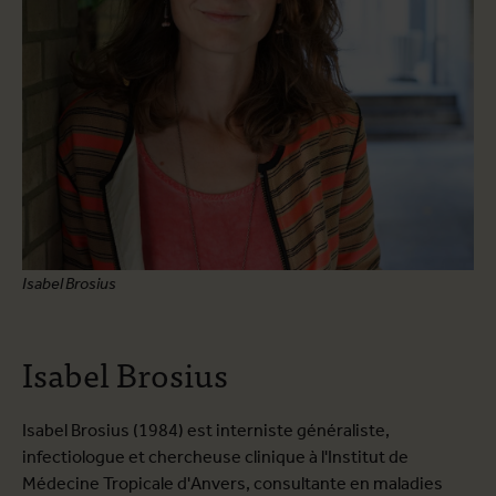
Isabel Brosius
Isabel Brosius
Isabel Brosius (1984) est interniste généraliste,
infectiologue et chercheuse clinique à l'Institut de
Médecine Tropicale d'Anvers, consultante en maladies