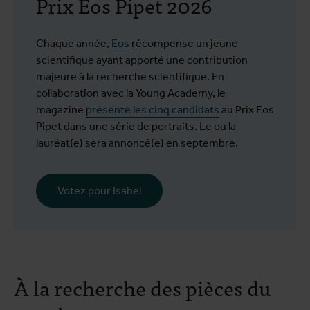
Prix Eos Pipet 2026
Chaque année,
Eos
récompense un jeune
scientifique ayant apporté une contribution
majeure à la recherche scientifique. En
collaboration avec la Young Academy, le
magazine
présente les cinq candidats
au Prix Eos
Pipet dans une série de portraits. Le ou la
lauréat(e) sera annoncé(e) en septembre.
Votez pour Isabel
À la recherche des pièces du