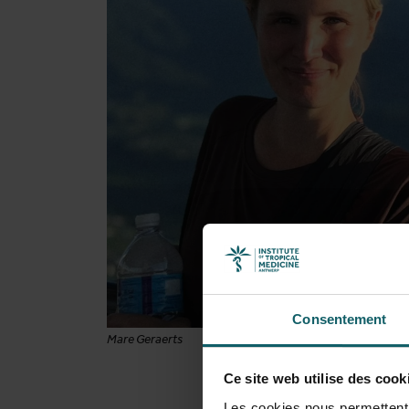
Consentement
Mare Geraerts
Ce site web utilise des cook
Les cookies nous permettent d