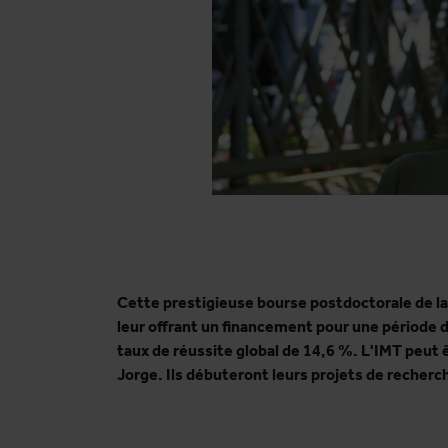
Cette prestigieuse bourse postdoctorale de la
leur offrant un financement pour une période d
taux de réussite global de 14,6 %. L'IMT peut ê
Jorge. Ils débuteront leurs projets de recherc