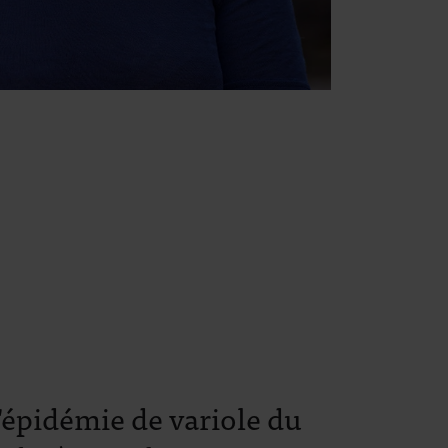
'épidémie de variole du