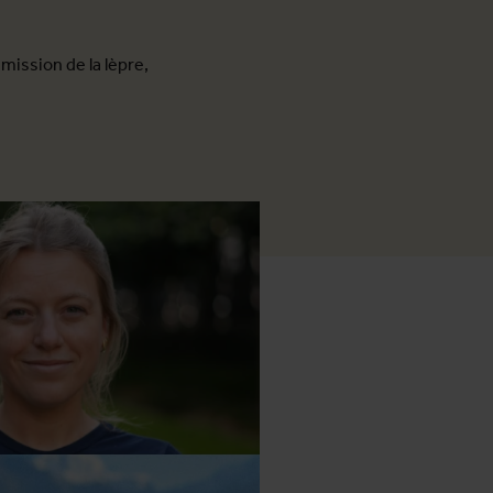
mission de la lèpre,