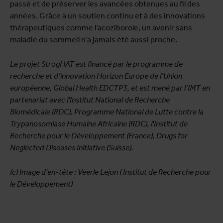
passé et de préserver les avancées obtenues au fil des
années. Grâce à un soutien continu et à des innovations
thérapeutiques comme l’acoziborole, un avenir sans
maladie du sommeil n’a jamais été aussi proche.
Le projet StrogHAT est financé par le programme de
recherche et d’innovation Horizon Europe de l’Union
européenne, Global Health EDCTP3, et est mené par l’IMT en
partenariat avec l'Institut National de Recherche
Biomédicale (RDC), Programme National de Lutte contre la
Trypanosomiase Humaine Africaine (RDC), l'Institut de
Recherche pour le Développement (France), Drugs for
Neglected Diseases Initiative (Suisse).
(c) Image d'en-tête : Veerle Lejon ( Institut de Recherche pour
le Développement)