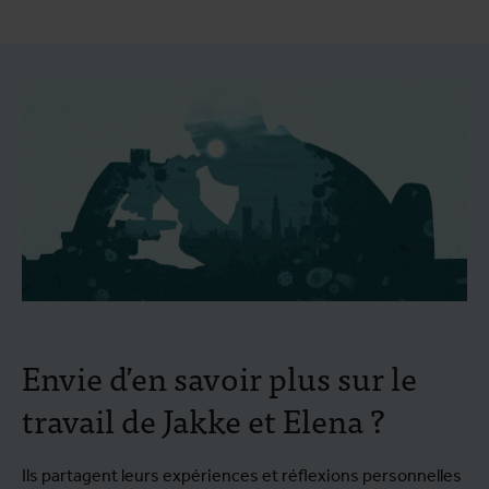
Envie d’en savoir plus sur le
travail de Jakke et Elena ?
Ils partagent leurs expériences et réflexions personnelles