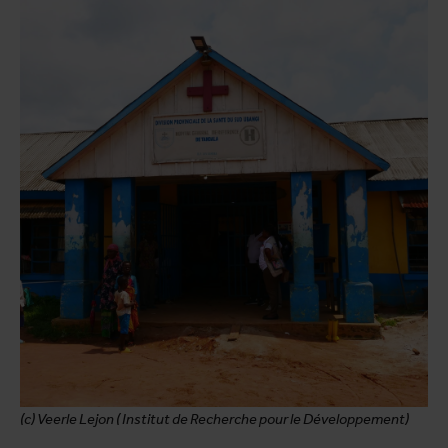
(c) Veerle Lejon ( Institut de Recherche pour le Développement)