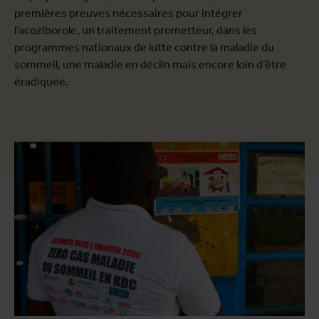
premières preuves nécessaires pour intégrer
l’acoziborole, un traitement prometteur, dans les
programmes nationaux de lutte contre la maladie du
sommeil, une maladie en déclin mais encore loin d’être
éradiquée.