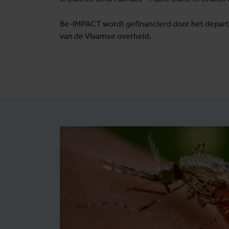
Be-IMPACT wordt gefinancierd door het depa
van de Vlaamse overheid.