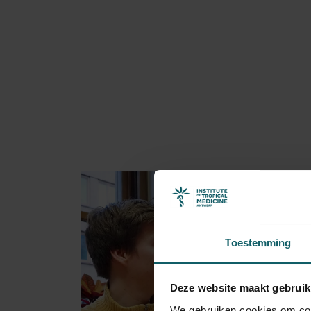
Toestemming
Deze website maakt gebruik
We gebruiken cookies om cont