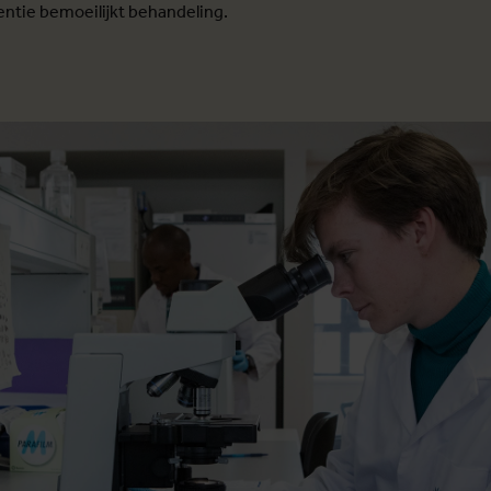
ntie bemoeilijkt behandeling.