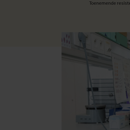
Toenemende resiste