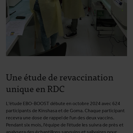
Une étude de revaccination
unique en RDC
L'étude EBO-BOOST débute en octobre 2024 avec 624
participants de Kinshasa et de Goma. Chaque participant
recevra une dose de rappel de l'un des deux vaccins.
Pendant six mois, l'équipe de l'étude les suivra de près et
analysera des échantillons sanguins et salivaires pour