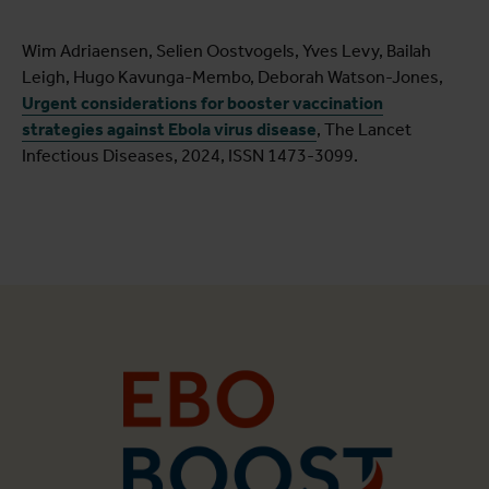
Wim Adriaensen, Selien Oostvogels, Yves Levy, Bailah
Leigh, Hugo Kavunga-Membo, Deborah Watson-Jones,
Urgent considerations for booster vaccination
strategies against Ebola virus disease
, The Lancet
Infectious Diseases, 2024, ISSN 1473-3099.