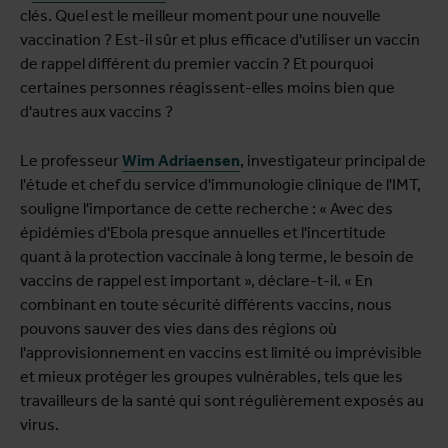
clés. Quel est le meilleur moment pour une nouvelle
vaccination ? Est-il sûr et plus efficace d'utiliser un vaccin
de rappel différent du premier vaccin ? Et pourquoi
certaines personnes réagissent-elles moins bien que
d'autres aux vaccins ?
Le professeur
Wim Adriaensen
, investigateur principal de
l'étude et chef du service d'immunologie clinique de l'IMT,
souligne l'importance de cette recherche : « Avec des
épidémies d'Ebola presque annuelles et l'incertitude
quant à la protection vaccinale à long terme, le besoin de
vaccins de rappel est important », déclare-t-il. « En
combinant en toute sécurité différents vaccins, nous
pouvons sauver des vies dans des régions où
l'approvisionnement en vaccins est limité ou imprévisible
et mieux protéger les groupes vulnérables, tels que les
travailleurs de la santé qui sont régulièrement exposés au
virus.