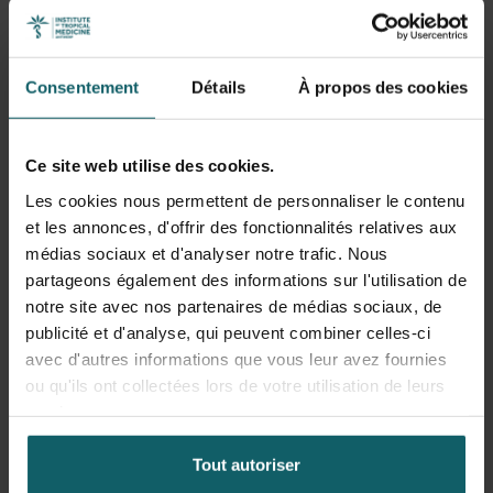
Le professeur Wim Adriaensen
Investigateur principal
Consentement
Détails
À propos des cookies
Ce site web utilise des cookies.
Les cookies nous permettent de personnaliser le contenu
et les annonces, d'offrir des fonctionnalités relatives aux
médias sociaux et d'analyser notre trafic. Nous
partageons également des informations sur l'utilisation de
notre site avec nos partenaires de médias sociaux, de
publicité et d'analyse, qui peuvent combiner celles-ci
avec d'autres informations que vous leur avez fournies
ou qu'ils ont collectées lors de votre utilisation de leurs
services.
Tout autoriser