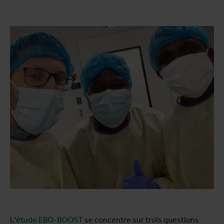
L'
étude EBO-BOOST
se concentre sur trois questions