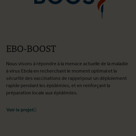
EBO-BOOST
Nous visons à répondre à la menace actuelle de la maladie
à virus Ebola en recherchant le moment optimal et la
sécurité des vaccinations de rappel pour un déploiement
rapide pendant les épidémies, et en renforçant la
préparation locale aux épidémies.
Voir le projet