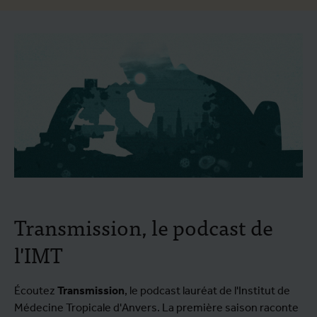
Transmission, le podcast de
l'IMT
Écoutez
Transmission
, le podcast lauréat de l'Institut de
Médecine Tropicale d'Anvers. La première saison raconte