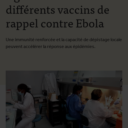
différents vaccins de
rappel contre Ebola
Une immunité renforcée et la capacité de dépistage locale
peuvent accélérer la réponse aux épidémies.