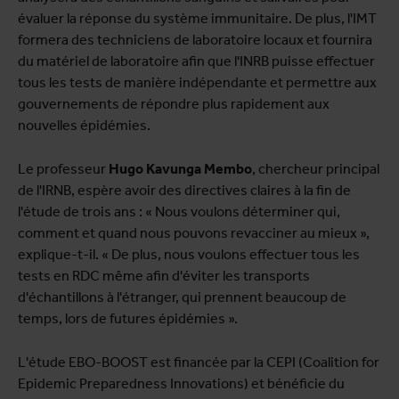
évaluer la réponse du système immunitaire. De plus, l'IMT
formera des techniciens de laboratoire locaux et fournira
du matériel de laboratoire afin que l'INRB puisse effectuer
tous les tests de manière indépendante et permettre aux
gouvernements de répondre plus rapidement aux
nouvelles épidémies.
Le professeur
Hugo Kavunga Membo
, chercheur principal
de l'IRNB, espère avoir des directives claires à la fin de
l'étude de trois ans : « Nous voulons déterminer qui,
comment et quand nous pouvons revacciner au mieux »,
explique-t-il. « De plus, nous voulons effectuer tous les
tests en RDC même afin d'éviter les transports
d'échantillons à l'étranger, qui prennent beaucoup de
temps, lors de futures épidémies ».
L'étude EBO-BOOST est financée par la CEPI (Coalition for
Epidemic Preparedness Innovations) et bénéficie du