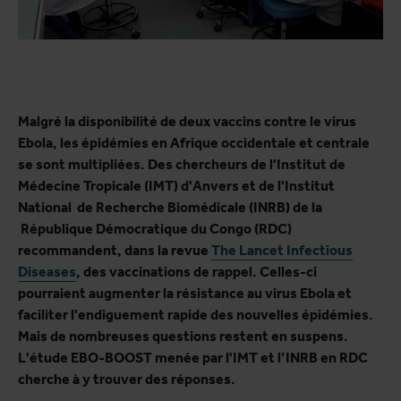
Malgré la disponibilité de deux vaccins contre le virus
Ebola, les épidémies en Afrique occidentale et centrale
se sont multipliées. Des chercheurs de l'Institut de
Médecine Tropicale (IMT) d'Anvers et de
l'Institut
National de Recherche Biomédicale (INRB) de la
République Démocratique du Congo (RDC)
recommandent, dans la revue
The Lancet Infectious
Diseases
, des vaccinations de rappel. Celles-ci
pourraient augmenter la résistance au virus Ebola et
faciliter l'endiguement rapide des nouvelles épidémies.
Mais de nombreuses questions restent en suspens.
L'étude EBO-BOOST menée par l'IMT et l’INRB en RDC
cherche à y trouver des réponses.