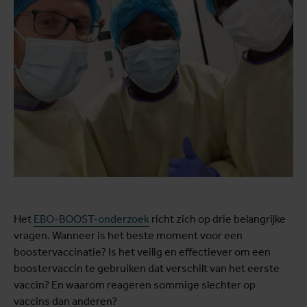
Het
EBO-BOOST-onderzoek
richt zich op drie belangrijke
vragen. Wanneer is het beste moment voor een
boostervaccinatie? Is het veilig en effectiever om een
boostervaccin te gebruiken dat verschilt van het eerste
vaccin? En waarom reageren sommige slechter op
vaccins dan anderen?