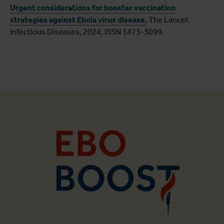
Urgent considerations for booster vaccination
strategies against Ebola virus disease
, The Lancet
Infectious Diseases, 2024, ISSN 1473-3099.