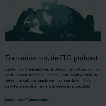
Transmission, de ITG-podcast
Luister naar
Transmission
, de bekroonde podcast van het
Instituut voor Tropische Geneeskunde in Antwerpen. In
het eerste seizoen hoor je verhalen van de frontlinie in de
strijd tegen ebola en andere dodelijke infectieziekten.
Luister naar Transmission