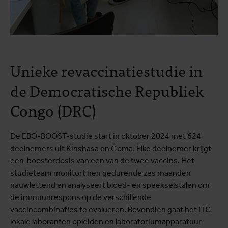
Unieke revaccinatiestudie in
de Democratische Republiek
Congo (DRC)
De EBO-BOOST-studie start in oktober 2024 met 624
deelnemers uit Kinshasa en Goma. Elke deelnemer krijgt
een boosterdosis van een van de twee vaccins. Het
studieteam monitort hen gedurende zes maanden
nauwlettend en analyseert bloed- en speekselstalen om
de immuunrespons op de verschillende
vaccincombinaties te evalueren. Bovendien gaat het ITG
lokale laboranten opleiden en laboratoriumapparatuur