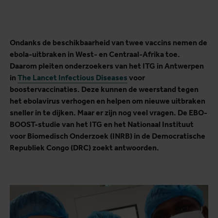
Ondanks de beschikbaarheid van twee vaccins nemen de
ebola-uitbraken in West- en Centraal-Afrika toe.
Daarom pleiten onderzoekers van het ITG in Antwerpen
in
The Lancet Infectious Diseases
voor
boostervaccinaties. Deze kunnen de weerstand tegen
het ebolavirus verhogen en helpen om nieuwe uitbraken
sneller in te dijken. Maar er zijn nog veel vragen.
De EBO-
BOOST-studie van het ITG en het Nationaal Instituut
voor Biomedisch Onderzoek (INRB) in de Democratische
Republiek Congo (DRC) zoekt antwoorden.