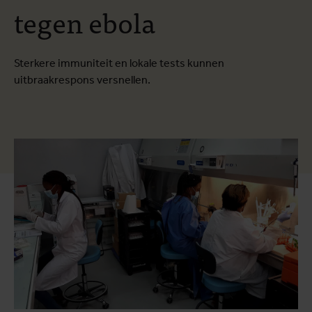
tegen ebola
Sterkere immuniteit en lokale tests kunnen
uitbraakrespons versnellen.