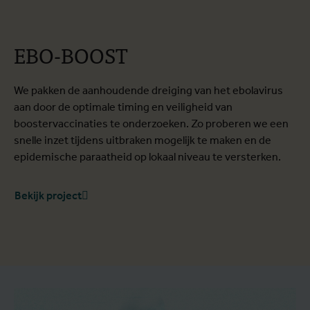
EBO-BOOST
We pakken de aanhoudende dreiging van het ebolavirus
aan door de optimale timing en veiligheid van
boostervaccinaties te onderzoeken. Zo proberen we een
snelle inzet tijdens uitbraken mogelijk te maken en de
epidemische paraatheid op lokaal niveau te versterken.
Bekijk project