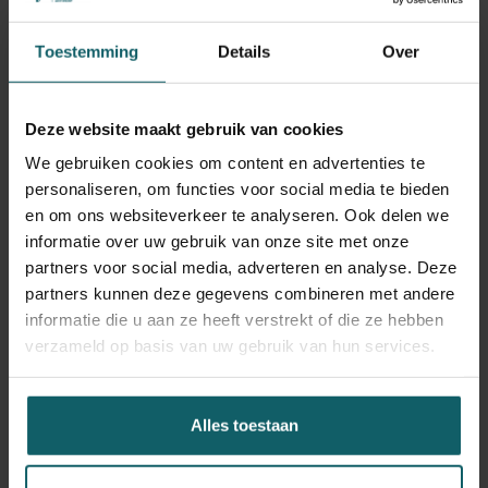
Toestemming
Details
Over
Deze website maakt gebruik van cookies
We gebruiken cookies om content en advertenties te
personaliseren, om functies voor social media te bieden
en om ons websiteverkeer te analyseren. Ook delen we
informatie over uw gebruik van onze site met onze
partners voor social media, adverteren en analyse. Deze
partners kunnen deze gegevens combineren met andere
informatie die u aan ze heeft verstrekt of die ze hebben
verzameld op basis van uw gebruik van hun services.
Alles toestaan
Projectteam EBO-BOOST