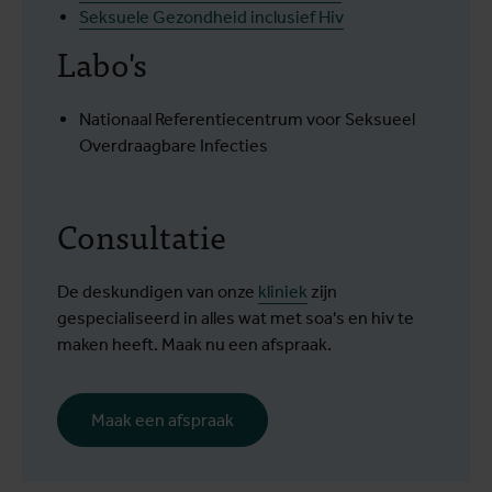
Seksuele Gezondheid inclusief Hiv
Labo's
Nationaal Referentiecentrum voor Seksueel
Overdraagbare Infecties
Consultatie
De deskundigen van onze
kliniek
zijn
gespecialiseerd in alles wat met soa's en hiv te
maken heeft. Maak nu een afspraak.
Maak een afspraak