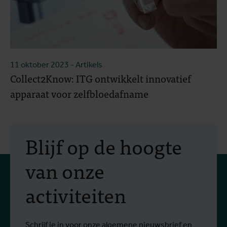
11 oktober 2023
- Artikels
Collect2Know: ITG ontwikkelt innovatief
apparaat voor zelfbloedafname
Blijf op de hoogte
van onze
activiteiten
Schrijf je in voor onze algemene nieuwsbrief en