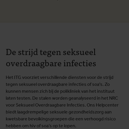
De strijd tegen seksueel
overdraagbare infecties
Het ITG voorziet verschillende diensten voor de strijd
tegen seksueel overdraagbare infecties of soa's. Zo
kunnen mensen zich bij de polikliniek van het instituut
laten testen. De stalen worden geanalyseerd in het NRC
voor Seksueel Overdraagbare Infecties. Ons Helpcenter
biedt laagdrempelige seksuele gezondheidszorg aan
kwetsbare bevolkingsgroepen die een verhoogd risico
hebben om hiv of soa’s op te lopen.