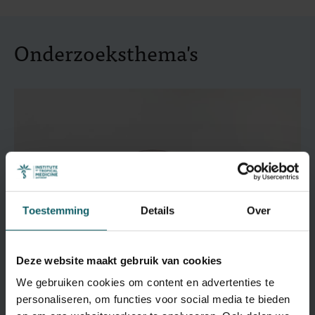
Onderzoeksthema's
Toestemming
Details
Over
Deze website maakt gebruik van cookies
We gebruiken cookies om content en advertenties te
personaliseren, om functies voor social media te bieden