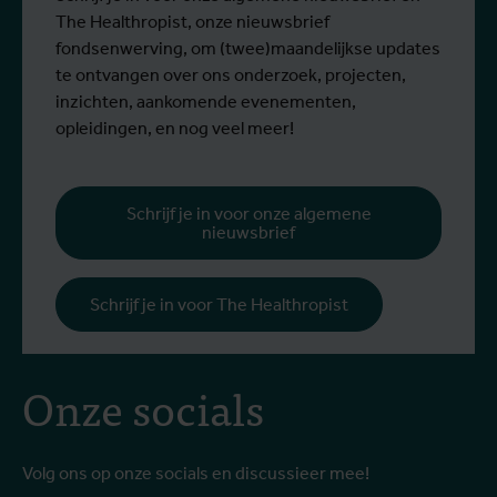
The Healthropist, onze nieuwsbrief
fondsenwerving, om (twee)maandelijkse updates
te ontvangen over ons onderzoek, projecten,
inzichten, aankomende evenementen,
opleidingen, en nog veel meer!
Schrijf je in voor onze algemene
nieuwsbrief
Schrijf je in voor The Healthropist
Onze socials
Volg ons op onze socials en discussieer mee!