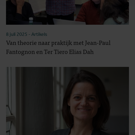
8 juli 2025
- Artikels
Van theorie naar praktijk met Jean-Paul
Fantognon en Ter Tiero Elias Dah