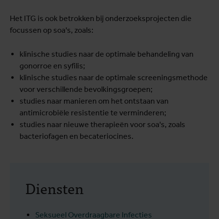
Het ITG is ook betrokken bij onderzoeksprojecten die
focussen op soa's, zoals:
klinische studies naar de optimale behandeling van
gonorroe en syfilis;
klinische studies naar de optimale screeningsmethode
voor verschillende bevolkingsgroepen;
studies naar manieren om het ontstaan van
antimicrobiële resistentie te verminderen;
studies naar nieuwe therapieën voor soa's, zoals
bacteriofagen en becateriocines.
Diensten
Seksueel Overdraagbare Infecties