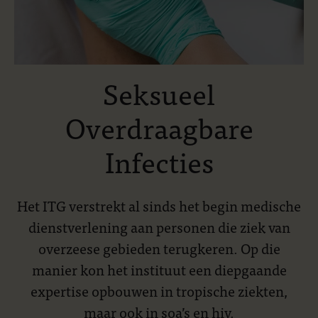
Seksueel
Overdraagbare
Infecties
Het ITG verstrekt al sinds het begin medische
dienstverlening aan personen die ziek van
overzeese gebieden terugkeren. Op die
manier kon het instituut een diepgaande
expertise opbouwen in tropische ziekten,
maar ook in soa’s en hiv.