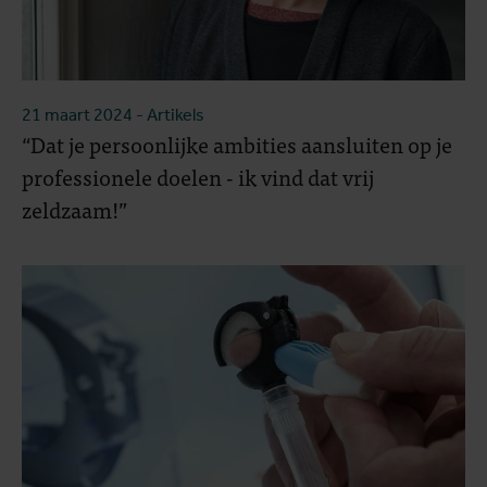
21 maart 2024
- Artikels
“Dat je persoonlijke ambities aansluiten op je
professionele doelen - ik vind dat vrij
zeldzaam!”