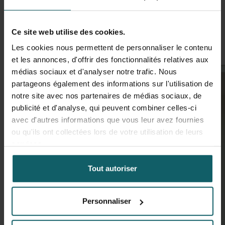
Nouvelles similaires
Ce site web utilise des cookies.
Les cookies nous permettent de personnaliser le contenu
et les annonces, d'offrir des fonctionnalités relatives aux
médias sociaux et d'analyser notre trafic. Nous
partageons également des informations sur l'utilisation de
notre site avec nos partenaires de médias sociaux, de
publicité et d'analyse, qui peuvent combiner celles-ci
avec d'autres informations que vous leur avez fournies
ou qu'ils ont collectées lors de votre utilisation de leurs
services.
Tout autoriser
Personnaliser