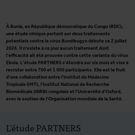
À Bunia, en République démocratique du Congo (RDC),
une étude clinique portant sur deux traitements
potentiels contre le virus Bundibugyo débute ce 2 juillet
2026. Il n'existe à ce jour aucun traitement dont
l'efficacité ait été prouvée contre cette variante du virus
Ebola. L'étude PARTNERS s'étendra sur six mois et vise à
recruter entre 700 et 1 000 participants. Elle est le fruit
d'une collaboration entre l'Institut de Médecine
Tropicale (IMT), l'Institut National de Recherche
Biomédicale
(INRB) congolais et l'Université d'Oxford,
avec le soutien de l'Organisation mondiale de la Santé.
L'étude PARTNERS