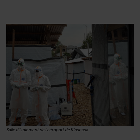
Salle d'isolement de l'aéroport de Kinshasa