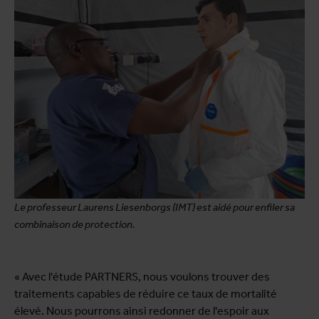
Le professeur Laurens Liesenborgs (IMT) est aidé pour enfiler sa
combinaison de protection.
« Avec l'étude PARTNERS, nous voulons trouver des
traitements capables de réduire ce taux de mortalité
élevé. Nous pourrons ainsi redonner de l'espoir aux