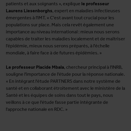
patients et aux soignants », explique
le professeur
Laurens Liesenborghs
, expert en maladies infectieuses
émergentes à l'IMT. « C'est avant tout crucial pour les
populations sur place. Mais cela revêt également une
importance au niveau international : mieux nous serons
capables de traiter les maladies localement et de maîtriser
l'épidémie, mieux nous serons préparés, à l'échelle
mondiale, à faire face à de futures épidémies. »
Le professeur Placide Mbala
, chercheur principal à l'INRB,
souligne l'importance de l'étude pour la réponse nationale.
« En intégrant l'étude PARTNERS dans notre système de
santé et en collaborant étroitement avec le ministère de la
Santé et les équipes de soins dans tout le pays, nous
veillons à ce que l'étude fasse partie intégrante de
l'approche nationale en RDC. »