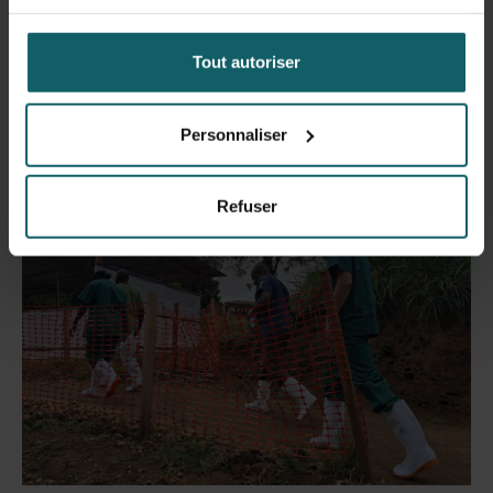
services.
Tout autoriser
Personnaliser
Refuser