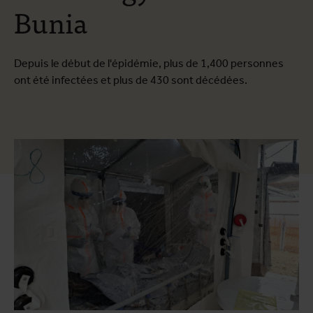
Bunia
Depuis le début de l'épidémie, plus de 1,400 personnes
ont été infectées et plus de 430 sont décédées.