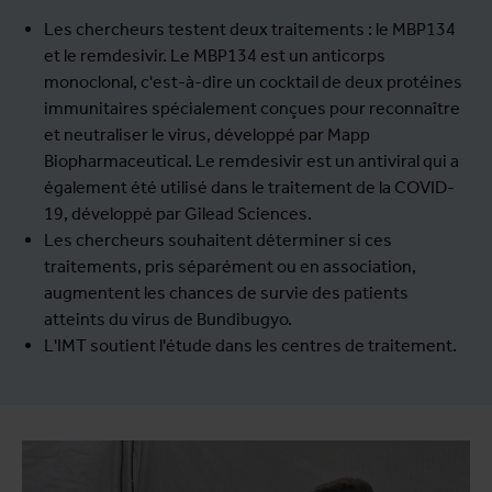
Les chercheurs testent deux traitements : le MBP134
et le remdesivir. Le MBP134 est un anticorps
monoclonal, c'est-à-dire un cocktail de deux protéines
immunitaires spécialement conçues pour reconnaître
et neutraliser le virus, développé par Mapp
Biopharmaceutical. Le remdesivir est un antiviral qui a
également été utilisé dans le traitement de la COVID-
19, développé par Gilead Sciences.
Les chercheurs souhaitent déterminer si ces
traitements, pris séparément ou en association,
augmentent les chances de survie des patients
atteints du virus de Bundibugyo.
L'IMT soutient l'étude dans les centres de traitement.