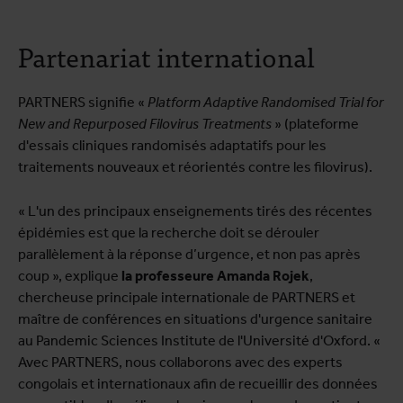
Partenariat international
PARTNERS signifie «
Platform Adaptive Randomised Trial for
New and Repurposed Filovirus Treatments
» (plateforme
d'essais cliniques randomisés adaptatifs pour les
traitements nouveaux et réorientés contre les filovirus).
« L'un des principaux enseignements tirés des récentes
épidémies est que la recherche doit se dérouler
parallèlement à la réponse d’urgence, et non pas après
coup », explique
la professeure
Amanda Rojek
,
chercheuse principale internationale de PARTNERS et
maître de conférences en situations d'urgence sanitaire
au Pandemic Sciences Institute de l'Université d'Oxford. «
Avec PARTNERS, nous collaborons avec des experts
congolais et internationaux afin de recueillir des données