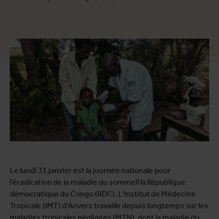
Le lundi 31 janvier est la journée nationale pour
l’éradication de la maladie du sommeil la République
démocratique du Congo (RDC). L'Institut de Médecine
Tropicale (IMT) d'Anvers travaille depuis longtemps sur les
maladies tropicales négligées (MTN), dont la maladie du