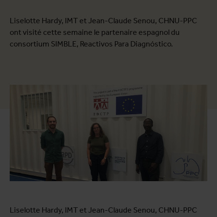
Liselotte Hardy, IMT et Jean-Claude Senou, CHNU-PPC
ont visité cette semaine le partenaire espagnol du
consortium SIMBLE, Reactivos Para Diagnóstico.
Liselotte Hardy, IMT et Jean-Claude Senou, CHNU-PPC