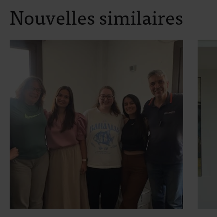
Nouvelles similaires