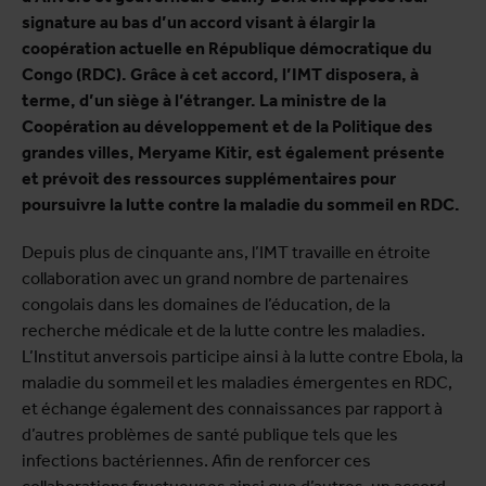
signature au bas d’un accord visant à élargir la
coopération actuelle en République démocratique du
Congo (RDC). Grâce à cet accord, l’IMT disposera, à
terme, d’un siège à l’étranger. La ministre de la
Coopération au développement et de la Politique des
grandes villes, Meryame Kitir, est également présente
et prévoit des ressources supplémentaires pour
poursuivre la lutte contre la maladie du sommeil en RDC.
Depuis plus de cinquante ans, l’IMT travaille en étroite
collaboration avec un grand nombre de partenaires
congolais dans les domaines de l’éducation, de la
recherche médicale et de la lutte contre les maladies.
L’Institut anversois participe ainsi à la lutte contre Ebola, la
maladie du sommeil et les maladies émergentes en RDC,
et échange également des connaissances par rapport à
d’autres problèmes de santé publique tels que les
infections bactériennes. Afin de renforcer ces