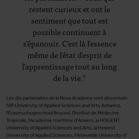
restent curieux et ont le
sentiment que tout est
possible continuent à
s'épanouir. C'est là l'essence
même de l'état d'esprit de
l'apprentissage tout au long
de la vie.
Les dix partenaires de la Nova Academy sont désormais
l'AP University of Applied Sciences and Arts Antwerp,
l'Erasmushogeschool Brussel, l'Institut de Médecine
Tropicale, l'Académie maritime d'Anvers, la HOGENT
University of Applied Sciences and Arts, la Howest
University of Applied Sciences, l'Artevelde University of