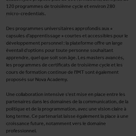
120 programmes de troisième cycle et environ 280
micro-credentials.
Des programmes universitaires approfondis aux «
capsules d'apprentissage » courtes et accessibles pour le
développement personnel : la plateforme offre un large
éventail d'options pour toute personne souhaitant
apprendre, quel que soit son âge. Les masters avancés,
les programmes de certificats de troisième cycle et les
cours de formation continue de l'IMT sont également
proposés sur Nova Academy.
Une collaboration intensive s'est mise en place entre les
partenaires dans les domaines de la communication, de la
politique et de la programmation, avec une vision claire à
long terme. Ce partenariat laisse également la place à une
croissance future, notamment vers le domaine
professionnel.