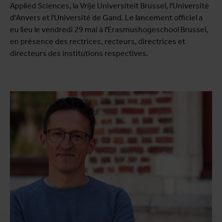
Applied Sciences, la Vrije Universiteit Brussel, l'Université
d'Anvers et l'Université de Gand. Le lancement officiel a
eu lieu le vendredi 29 mai à l'Erasmushogeschool Brussel,
en présence des rectrices, recteurs, directrices et
directeurs des institutions respectives.