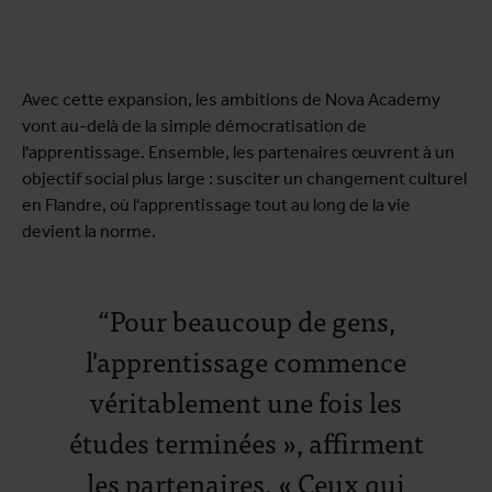
Avec cette expansion, les ambitions de Nova Academy
vont au-delà de la simple démocratisation de
l'apprentissage. Ensemble, les partenaires œuvrent à un
objectif social plus large : susciter un changement culturel
en Flandre, où l'apprentissage tout au long de la vie
devient la norme.
Pour beaucoup de gens,
l'apprentissage commence
véritablement une fois les
études terminées », affirment
les partenaires. « Ceux qui