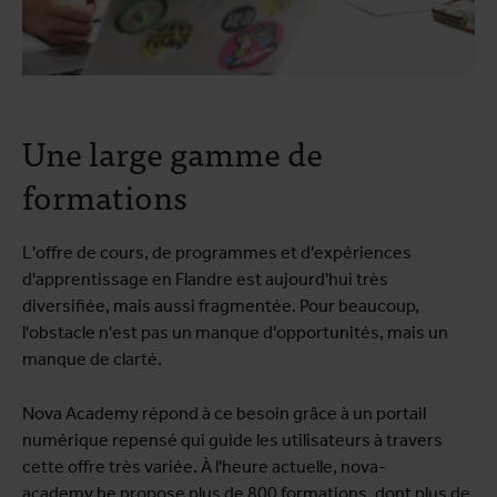
Une large gamme de
formations
L'offre de cours, de programmes et d'expériences
d'apprentissage en Flandre est aujourd'hui très
diversifiée, mais aussi fragmentée. Pour beaucoup,
l'obstacle n'est pas un manque d'opportunités, mais un
manque de clarté.
Nova Academy répond à ce besoin grâce à un portail
numérique repensé qui guide les utilisateurs à travers
cette offre très variée. À l'heure actuelle, nova-
academy.be propose plus de 800 formations, dont plus de