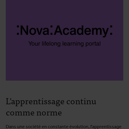
L'apprentissage continu
comme norme
Dans une société en constante évolution, l'apprentissage