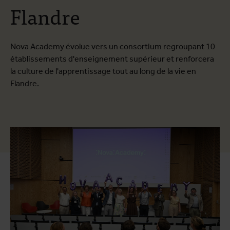
Flandre
Nova Academy évolue vers un consortium regroupant 10
établissements d'enseignement supérieur et renforcera
la culture de l'apprentissage tout au long de la vie en
Flandre.