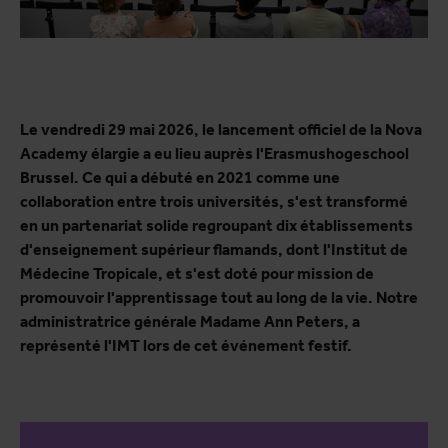
Le vendredi 29 mai 2026, le lancement officiel de la Nova
Academy élargie a eu lieu auprès l'Erasmushogeschool
Brussel. Ce qui a débuté en 2021 comme une
collaboration entre trois universités, s'est transformé
en un partenariat solide regroupant dix établissements
d'enseignement supérieur flamands, dont l'Institut de
Médecine Tropicale, et s'est doté pour mission de
promouvoir l'apprentissage tout au long de la vie. Notre
administratrice générale Madame Ann Peters, a
représenté l'IMT lors de cet événement festif.