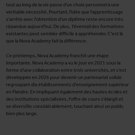
tout au long de la vie passe d'un choix personnel à une
véritable nécessité. Pourtant, l'idée que l'apprentissage
s'arrête avec l'obtention d'un diplôme reste encore très
répandue aujourd'hui. De plus, l'éventail des formations
existantes peut sembler difficile à appréhender. C'est là
que la Nova Academy fait la différence.
Ce printemps, Nova Academy franchit une étape
importante. Nova Academy a vu le jour en 2021 sous la
forme d'une collaboration entre trois universités, et s'est
développée en 2026 pour devenir un partenariat solide
regroupant dix établissements d'enseignement supérieur
en Flandre. En impliquant également des hautes écoles et
des institutions spécialisées, l'offre de cours s'élargit et
se diversifie considérablement, touchant ainsi un public
bien plus large.