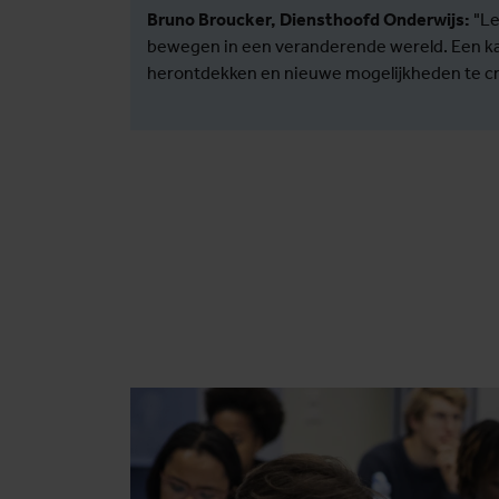
Bruno Broucker, Diensthoofd Onderwijs:
"Le
bewegen in een veranderende wereld. Een kan
herontdekken en nieuwe mogelijkheden te c