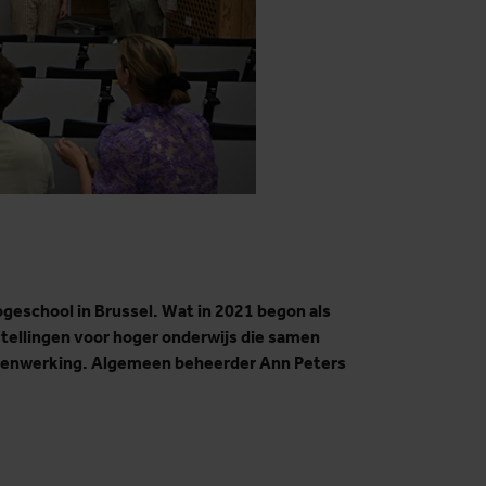
geschool in Brussel. Wat in 2021 begon als
stellingen voor hoger onderwijs die samen
samenwerking. Algemeen beheerder Ann Peters