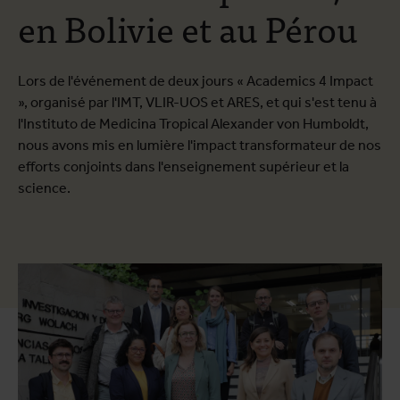
en Bolivie et au Pérou
Lors de l'événement de deux jours « Academics 4 Impact
», organisé par l'IMT, VLIR-UOS et ARES, et qui s'est tenu à
l'Instituto de Medicina Tropical Alexander von Humboldt,
nous avons mis en lumière l'impact transformateur de nos
efforts conjoints dans l'enseignement supérieur et la
science.