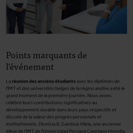
Points marquants de
l'événement
La
réunion des anciens étudiants
avec les diplômés de
l'IMT et des universités belges de la région andine a été le
grand moment de la première journée. Nous avons
célébré leurs contributions significatives au
développement durable dans leurs pays respectifs et
discuté de la valeur des progrès personnels et
institutionnels. Dionicia B. Gamboa Vilela, une ancienne
élève de l'IMT de l'Universidad Peruana Cayetano Heredia,