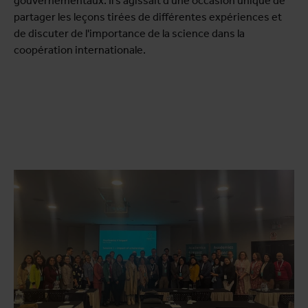
gouvernementaux. Il s'agissait d'une occasion unique de
partager les leçons tirées de différentes expériences et
de discuter de l'importance de la science dans la
coopération internationale.