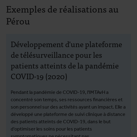
Exemples de réalisations au
Pérou
Développement d'une plateforme
de télésurveillance pour les
patients atteints de la pandémie
COVID-19 (2020)
Pendant la pandémie de COVID-19, l'IMTAvH a
concentré son temps, ses ressources financières et
son personnel sur des activités ayant un impact. Elle a
développé une plateforme de suivi clinique à distance
des patients atteints de COVID-19, dans le but
d'optimiser les soins pour les patients
symptomatiques ne nécessitant pas