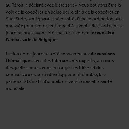
au Pérou, a déclaré avec justesse : « Nous pouvons être la
voix de la coopération belge par le biais de la coopération
Sud-Sud », soulignant la nécessité d'une coordination plus
poussée pour renforcer l'impact à l'avenir. Plus tard dans la
journée, nous avons été chaleureusement
accueillis à
l'ambassade de Belgique
.
La deuxième journée a été consacrée aux
discussions
thématiques
avec des intervenants experts, au cours
desquelles nous avons échangé des idées et des
connaissances sur le développement durable, les
partenariats institutionnels universitaires et la santé
mondiale.