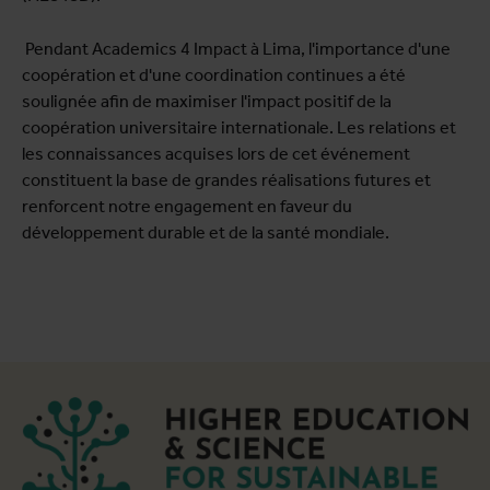
Pendant Academics 4 Impact à Lima, l'importance d'une
coopération et d'une coordination continues a été
soulignée afin de maximiser l'impact positif de la
coopération universitaire internationale. Les relations et
les connaissances acquises lors de cet événement
constituent la base de grandes réalisations futures et
renforcent notre engagement en faveur du
développement durable et de la santé mondiale.