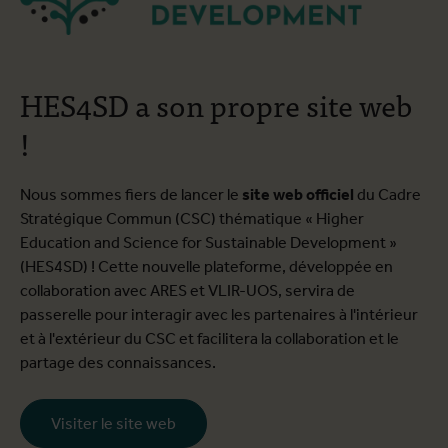
HES4SD a son propre site web
!
Nous sommes fiers de lancer le
site web officiel
du Cadre
Stratégique Commun (CSC) thématique « Higher
Education and Science for Sustainable Development »
(HES4SD) ! Cette nouvelle plateforme, développée en
collaboration avec ARES et VLIR-UOS, servira de
passerelle pour interagir avec les partenaires à l'intérieur
et à l'extérieur du CSC et facilitera la collaboration et le
partage des connaissances.
Visiter le site web