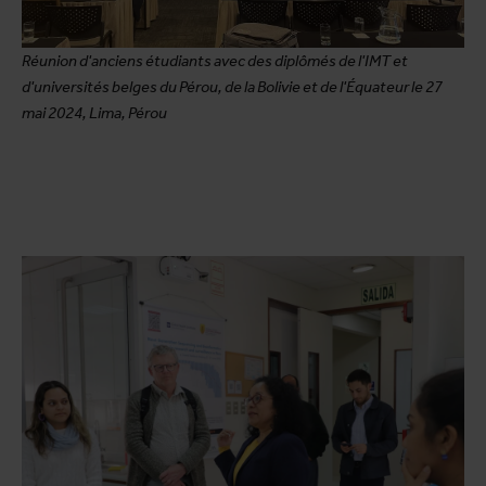
Réunion d'anciens étudiants avec des diplômés de l'IMT et
d'universités belges du Pérou, de la Bolivie et de l'Équateur le 27
mai 2024, Lima, Pérou