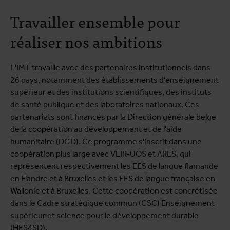
Travailler ensemble pour
réaliser nos ambitions
L'IMT travaille avec des partenaires institutionnels dans
26 pays, notamment des établissements d'enseignement
supérieur et des institutions scientifiques, des instituts
de santé publique et des laboratoires nationaux. Ces
partenariats sont financés par la Direction générale belge
de la coopération au développement et de l'aide
humanitaire (DGD). Ce programme s'inscrit dans une
coopération plus large avec VLIR-UOS et ARES, qui
représentent respectivement les EES de langue flamande
en Flandre et à Bruxelles et les EES de langue française en
Wallonie et à Bruxelles. Cette coopération est concrétisée
dans le Cadre stratégique commun (CSC) Enseignement
supérieur et science pour le développement durable
(HES4SD).