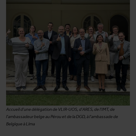
Accueil d'une délégation de VLIR-UOS, d'ARES, de l'IMT, de
l'ambassadeur belge au Pérou et de la DGD, à l'ambassade de
Belgique à Lima