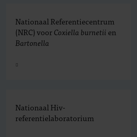
Nationaal Referentiecentrum
(NRC) voor
Coxiella burnetii
en
Bartonella
Open
Nationaal Hiv-
referentielaboratorium