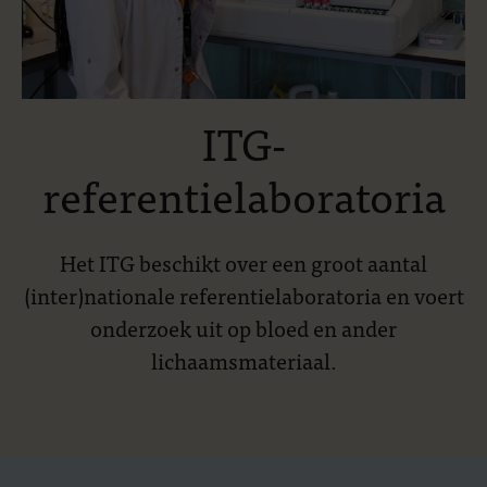
ITG-
referentielaboratoria
Het ITG beschikt over een groot aantal
(inter)nationale referentielaboratoria en voert
onderzoek uit op bloed en ander
lichaamsmateriaal.