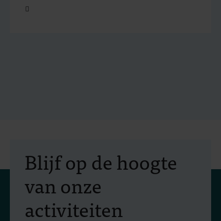
Open
Blijf op de hoogte
van onze
activiteiten