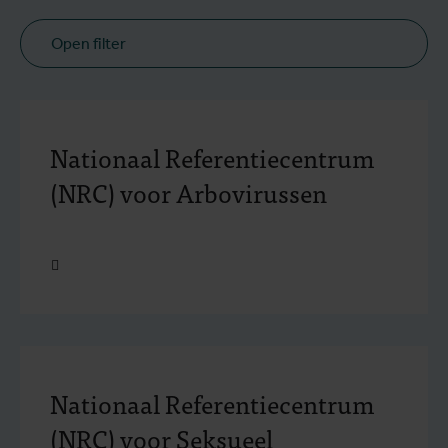
Open filter
Nationaal Referentiecentrum
(NRC) voor Arbovirussen
Open
Nationaal Referentiecentrum
(NRC) voor Seksueel