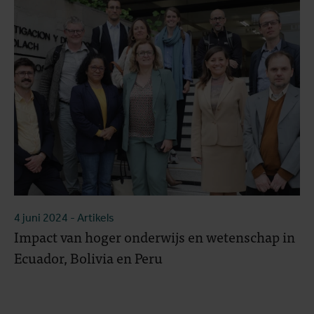
4 juni 2024
- Artikels
Impact van hoger onderwijs en wetenschap in
Ecuador, Bolivia en Peru