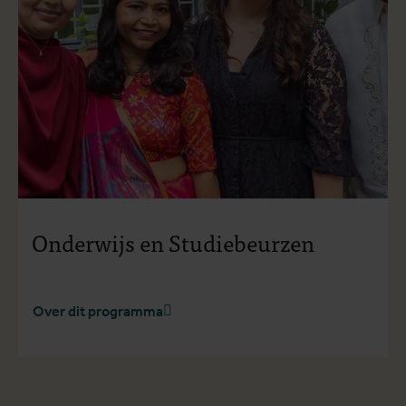
Onderwijs en Studiebeurzen
Over dit programma