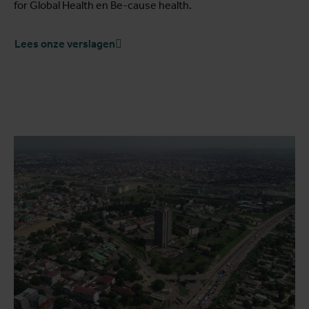
for Global Health en Be-cause health.
Lees onze verslagen