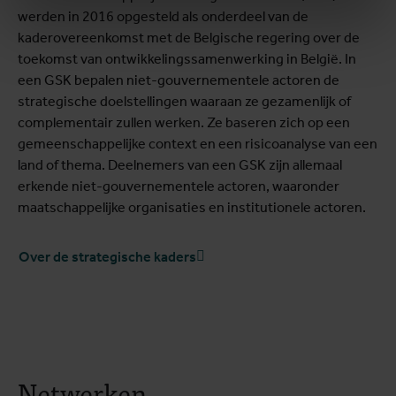
werden in 2016 opgesteld als onderdeel van de
kaderovereenkomst met de Belgische regering over de
toekomst van ontwikkelingssamenwerking in België. In
een GSK bepalen niet-gouvernementele actoren de
strategische doelstellingen waaraan ze gezamenlijk of
complementair zullen werken. Ze baseren zich op een
gemeenschappelijke context en een risicoanalyse van een
land of thema. Deelnemers van een GSK zijn allemaal
erkende niet-gouvernementele actoren, waaronder
maatschappelijke organisaties en institutionele actoren.
Over de strategische kaders
Netwerken