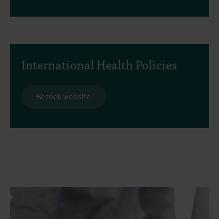
International Health Policies
Bezoek website