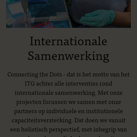
Internationale
Samenwerking
Connecting the Dots - dat is het motto van het
ITG achter alle interventies rond
internationale samenwerking. Met onze
projecten focussen we samen met onze
partners op individuele en institutionele
capaciteitsversterking. Dat doen we vanuit
een holistisch perspectief, met inbegrip van