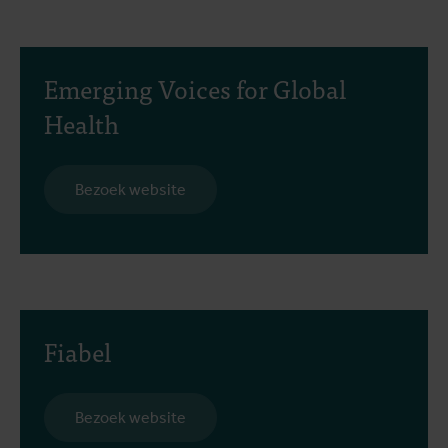
Emerging Voices for Global
Health
Bezoek website
Fiabel
Bezoek website