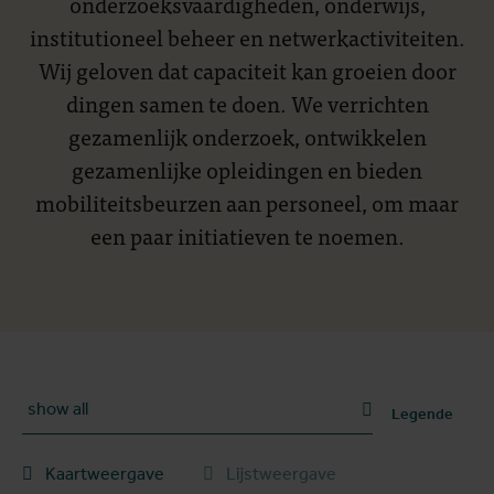
onderzoeksvaardigheden, onderwijs,
institutioneel beheer en netwerkactiviteiten.
Wij geloven dat capaciteit kan groeien door
dingen samen te doen. We verrichten
gezamenlijk onderzoek, ontwikkelen
gezamenlijke opleidingen en bieden
mobiliteitsbeurzen aan personeel, om maar
een paar initiatieven te noemen.
Selecteer een categorie
Legende
Kaartweergave
Lijstweergave