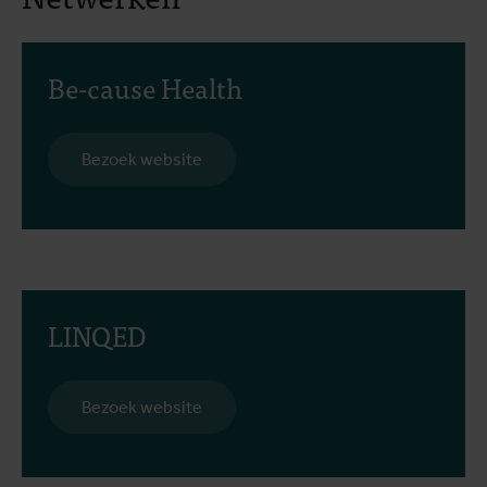
Be-cause Health
Bezoek website
LINQED
Bezoek website