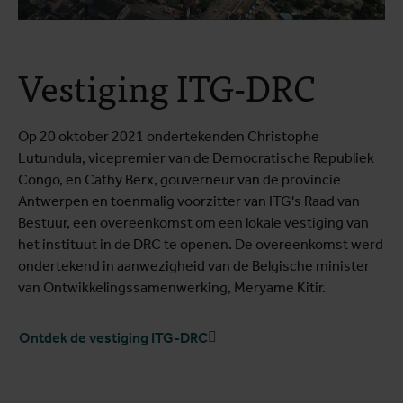
Vestiging ITG-DRC
Op 20 oktober 2021 ondertekenden Christophe
Lutundula, vicepremier van de Democratische Republiek
Congo, en Cathy Berx, gouverneur van de provincie
Antwerpen en toenmalig voorzitter van ITG's Raad van
Bestuur, een overeenkomst om een lokale vestiging van
het instituut in de DRC te openen. De overeenkomst werd
ondertekend in aanwezigheid van de Belgische minister
van Ontwikkelingssamenwerking, Meryame Kitir.
Ontdek de vestiging ITG-DRC