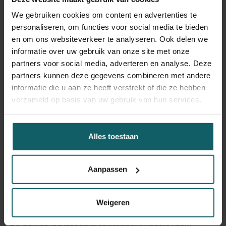
We gebruiken cookies om content en advertenties te
personaliseren, om functies voor social media te bieden
en om ons websiteverkeer te analyseren. Ook delen we
informatie over uw gebruik van onze site met onze
partners voor social media, adverteren en analyse. Deze
partners kunnen deze gegevens combineren met andere
informatie die u aan ze heeft verstrekt of die ze hebben
verzameld op basis van uw gebruik van hun services.
Alles toestaan
Gemeenschappelijke
Aanpassen
Strategische Kaders
Weigeren
De Gemeenschappelijke Strategische Kaders (GSK)