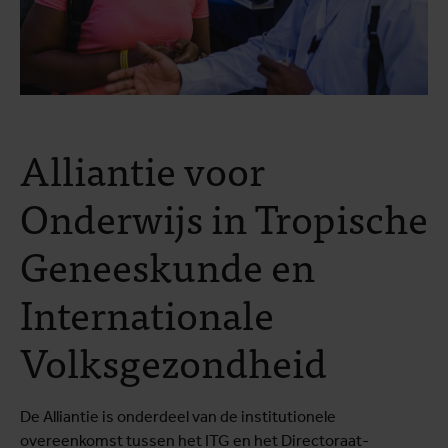
Alliantie voor
Onderwijs in Tropische
Geneeskunde en
Internationale
Volksgezondheid
De Alliantie is onderdeel van de institutionele
overeenkomst tussen het ITG en het Directoraat-