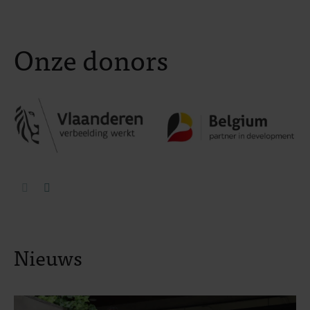
Onze donors
Nieuws