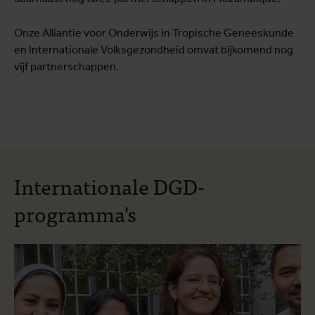
Onze Alliantie voor Onderwijs in Tropische Geneeskunde
en Internationale Volksgezondheid omvat bijkomend nog
vijf partnerschappen.
Internationale DGD-
programma's