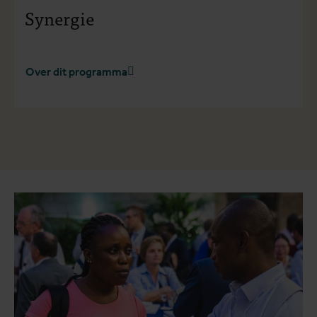
Synergie
Over dit programma