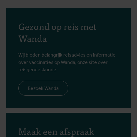
Gezond op reis met
Wanda
Wij bieden belangrijk reisadvies en informatie
over vaccinaties op Wanda, onze site over
reisgeneeskunde.
Bezoek Wanda
Maak een afspraak