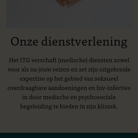
Onze dienstverlening
Het ITG verschaft (medische) diensten zowel
voor als na jouw reizen en zet zijn uitgebreide
expertise op het gebied van seksueel
overdraagbare aandoeningen en hiv-infecties
in door medische en psychosociale
begeleiding te bieden in zijn kliniek.