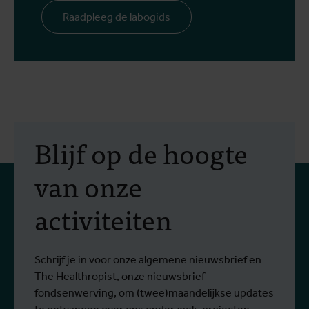
Raadpleeg de labogids
Blijf op de hoogte
van onze
activiteiten
Schrijf je in voor onze algemene nieuwsbrief en
The Healthropist, onze nieuwsbrief
fondsenwerving, om (twee)maandelijkse updates