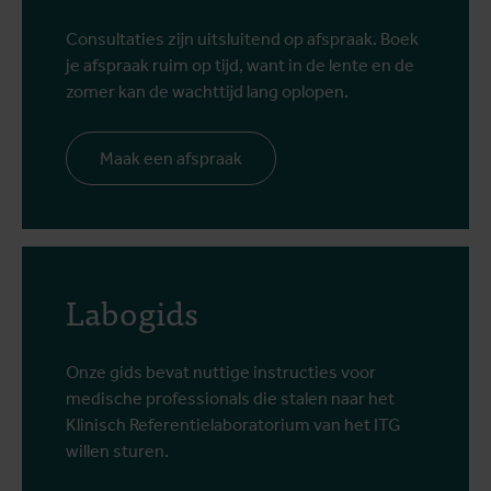
Consultaties zijn uitsluitend op afspraak. Boek
je afspraak ruim op tijd, want in de lente en de
zomer kan de wachttijd lang oplopen.
Maak een afspraak
Labogids
Onze gids bevat nuttige instructies voor
medische professionals die stalen naar het
Klinisch Referentielaboratorium van het ITG
willen sturen.