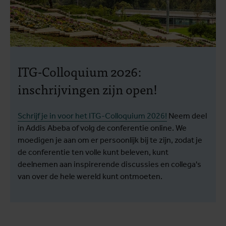
ITG-Colloquium 2026:
inschrijvingen zijn open!
Schrijf je in voor het ITG-Colloquium 2026!
Neem deel
in Addis Abeba of volg de conferentie online. We
moedigen je aan om er persoonlijk bij te zijn, zodat je
de conferentie ten volle kunt beleven, kunt
deelnemen aan inspirerende discussies en collega's
van over de hele wereld kunt ontmoeten.