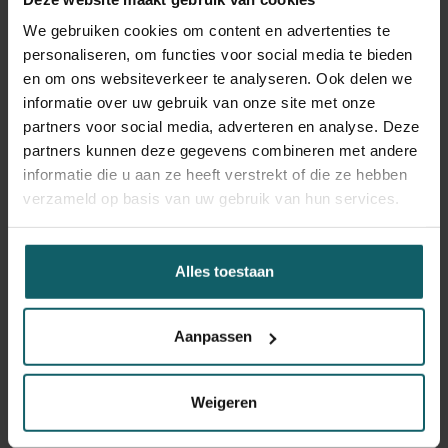
We gebruiken cookies om content en advertenties te
personaliseren, om functies voor social media te bieden
en om ons websiteverkeer te analyseren. Ook delen we
informatie over uw gebruik van onze site met onze
partners voor social media, adverteren en analyse. Deze
partners kunnen deze gegevens combineren met andere
informatie die u aan ze heeft verstrekt of die ze hebben
verzameld op basis van uw gebruik van hun services.
Alles toestaan
Aanpassen
Weigeren