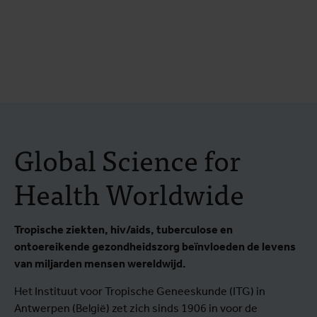
Global Science for
Health Worldwide
Tropische ziekten, hiv/aids, tuberculose en
ontoereikende gezondheidszorg beïnvloeden de levens
van miljarden mensen wereldwijd.
Het Instituut voor Tropische Geneeskunde (ITG) in
Antwerpen (België) zet zich sinds 1906 in voor de