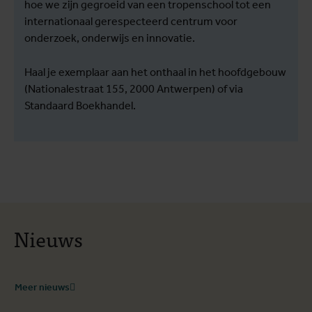
hoe we zijn gegroeid van een tropenschool tot een
internationaal gerespecteerd centrum voor
onderzoek, onderwijs en innovatie.
Haal je exemplaar aan het onthaal in het hoofdgebouw
(Nationalestraat 155, 2000 Antwerpen) of via
Standaard Boekhandel.
Nieuws
Meer nieuws