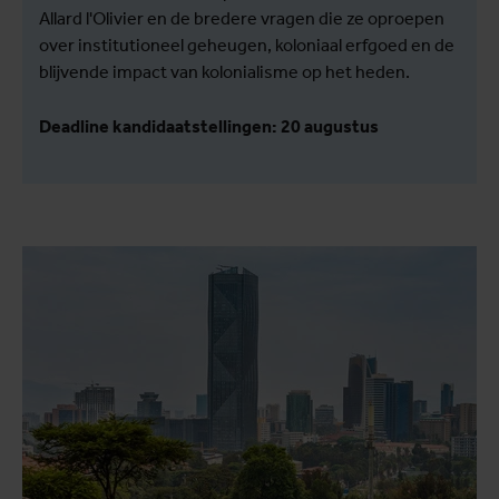
Allard l'Olivier en de bredere vragen die ze oproepen
over institutioneel geheugen, koloniaal erfgoed en de
blijvende impact van kolonialisme op het heden.
Deadline kandidaatstellingen: 20 augustus