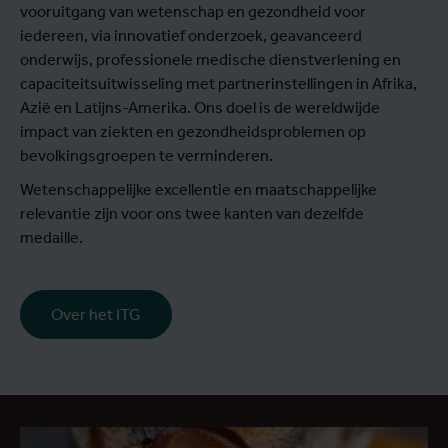
vooruitgang van wetenschap en gezondheid voor
iedereen, via innovatief onderzoek, geavanceerd
onderwijs, professionele medische dienstverlening en
capaciteitsuitwisseling met partnerinstellingen in Afrika,
Azië en Latijns-Amerika. Ons doel is de wereldwijde
impact van ziekten en gezondheidsproblemen op
bevolkingsgroepen te verminderen.
Wetenschappelijke excellentie en maatschappelijke
relevantie zijn voor ons twee kanten van dezelfde
medaille.
Over het ITG