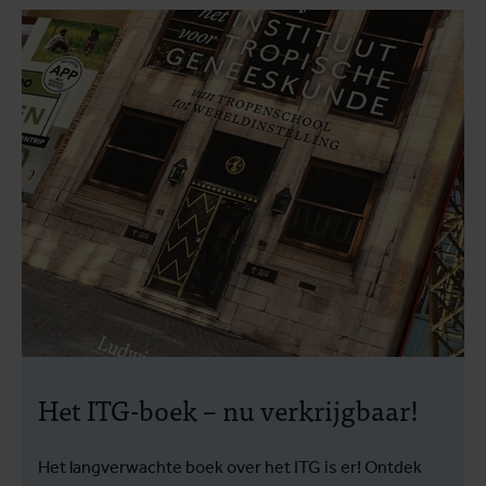
Het ITG-boek – nu verkrijgbaar!
Het langverwachte boek over het ITG is er! Ontdek