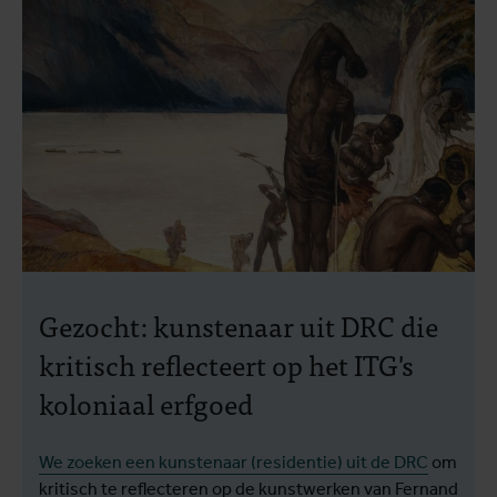
Gezocht: kunstenaar uit DRC die
kritisch reflecteert op het ITG's
koloniaal erfgoed
We zoeken een kunstenaar (residentie) uit de DRC
om
kritisch te reflecteren op de kunstwerken van Fernand