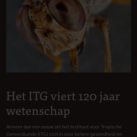
Het ITG viert 120 jaar
wetenschap
Al meer dan een eeuw zet het Instituut voor Tropische
Geneeskunde (ITG) zich in voor betere gezondheid en