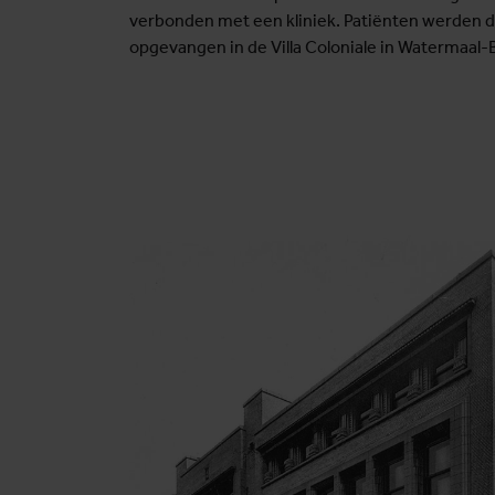
verbonden met een kliniek. Patiënten werden d
opgevangen in de Villa Coloniale in Watermaal