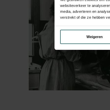
websiteverkeer te analyseren
media, adverteren en analys
verstrekt of die ze hebben v
Weigeren