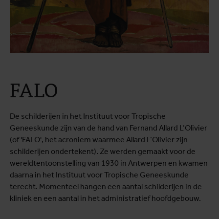
FALO
De schilderijen in het Instituut voor Tropische
Geneeskunde zijn van de hand van Fernand Allard L’Olivier
(of 'FALO', het acroniem waarmee Allard L’Olivier zijn
schilderijen ondertekent). Ze werden gemaakt voor de
wereldtentoonstelling van 1930 in Antwerpen en kwamen
daarna in het Instituut voor Tropische Geneeskunde
terecht. Momenteel hangen een aantal schilderijen in de
kliniek en een aantal in het administratief hoofdgebouw.