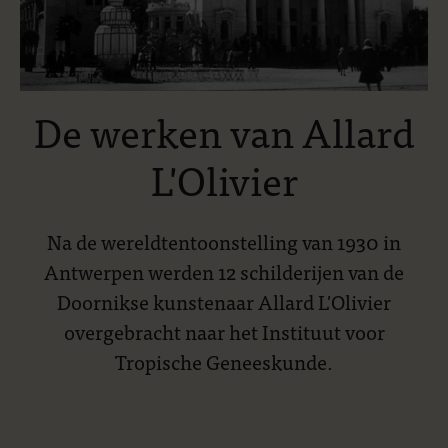
De werken van Allard
L'Olivier
Na de wereldtentoonstelling van 1930 in
Antwerpen werden 12 schilderijen van de
Doornikse kunstenaar Allard L'Olivier
overgebracht naar het Instituut voor
Tropische Geneeskunde.