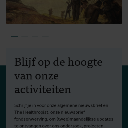
Blijf op de hoogte
van onze
activiteiten
Schrijf je in voor onze algemene nieuwsbrief en
The Healthropist, onze nieuwsbrief
fondsenwerving, om (twee)maandelijkse updates
te ontvangen over ons onderzoek, projecten,