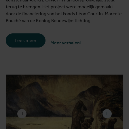
terug te brengen. Het project werd mogelijk gemaakt
door de financiering van het Fonds Léon Courtin-Marcelle
Bouché van de Koning Boudewijnstichting.
Lees meer
Meer verhalen