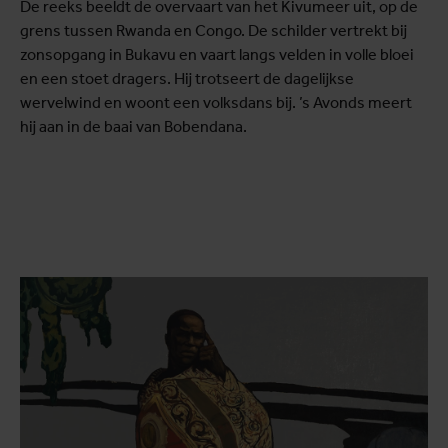
De reeks beeldt de overvaart van het Kivumeer uit, op de
grens tussen Rwanda en Congo. De schilder vertrekt bij
zonsopgang in Bukavu en vaart langs velden in volle bloei
en een stoet dragers. Hij trotseert de dagelijkse
wervelwind en woont een volksdans bij. ’s Avonds meert
hij aan in de baai van Bobendana.