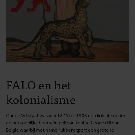
FALO en het
kolonialisme
Congo Vrijstaat was van 1876 tot 1908 een kolonie onder
de persoonlijke heerschappij van koning Leopold II van
België waarbij met name rubberexport een grote rol