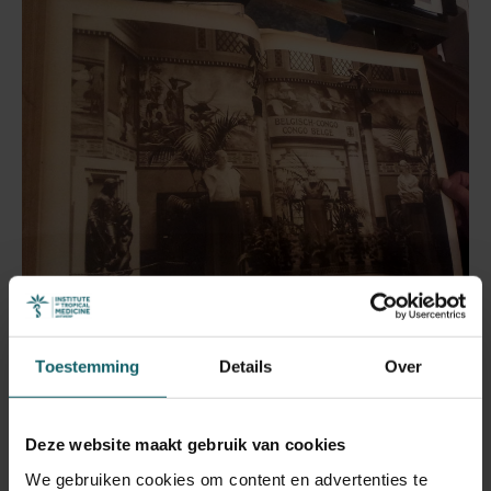
Toestemming
Details
Over
Het Congopaleis op de
wereldtentoonstelling
Deze website maakt gebruik van cookies
We gebruiken cookies om content en advertenties te