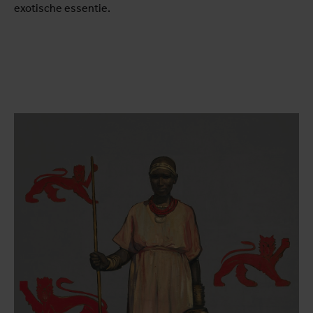
exotische essentie.