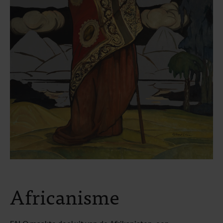
Africanisme