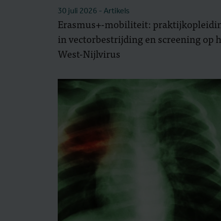
30 juli 2026
- Artikels
Erasmus+-mobiliteit: praktijkopleidi
in vectorbestrijding en screening op 
West-Nijlvirus