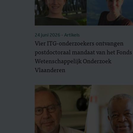
24 juni 2026
- Artikels
Vier ITG-onderzoekers ontvangen
postdoctoraal mandaat van het Fonds
Wetenschappelijk Onderzoek
Vlaanderen