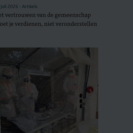
 juli 2026
- Artikels
et vertrouwen van de gemeenschap
et je verdienen, niet veronderstellen