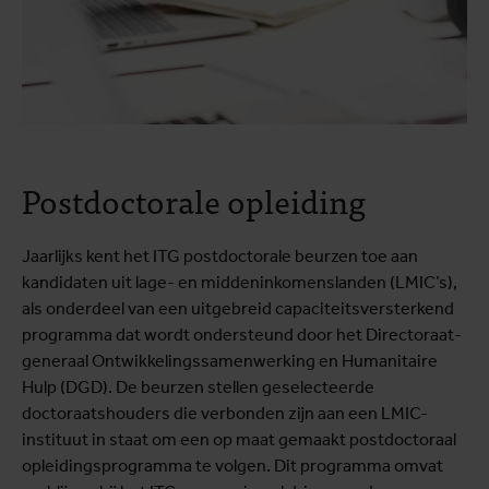
Postdoctorale opleiding
Jaarlijks kent het ITG postdoctorale beurzen toe aan
kandidaten uit lage- en middeninkomenslanden (LMIC’s),
als onderdeel van een uitgebreid capaciteitsversterkend
programma dat wordt ondersteund door het Directoraat-
generaal Ontwikkelingssamenwerking en Humanitaire
Hulp (DGD). De beurzen stellen geselecteerde
doctoraatshouders die verbonden zijn aan een LMIC-
instituut in staat om een op maat gemaakt postdoctoraal
opleidingsprogramma te volgen. Dit programma omvat