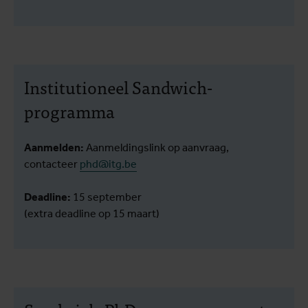
Institutioneel Sandwich-
programma
Aanmelden:
Aanmeldingslink op aanvraag,
contacteer
phd@itg.be
Deadline:
15 september
(extra deadline op 15 maart)