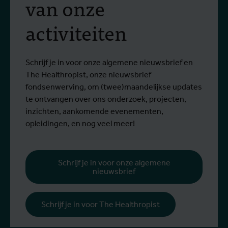
van onze
activiteiten
Schrijf je in voor onze algemene nieuwsbrief en
The Healthropist, onze nieuwsbrief
fondsenwerving, om (twee)maandelijkse updates
te ontvangen over ons onderzoek, projecten,
inzichten, aankomende evenementen,
opleidingen, en nog veel meer!
Schrijf je in voor onze algemene
nieuwsbrief
Schrijf je in voor The Healthropist