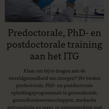
Predoctorale, PhD- en
postdoctorale training
aan het ITG
Klaar om bij te dragen aan de
wereldgezondheid van morgen? We bieden
predoctorale, PhD- en postdoctorale
opleidingsprogramma’s in geneeskunde,
gezondheidswetenschappen, medische
antropologie en meer, in samenwerking met