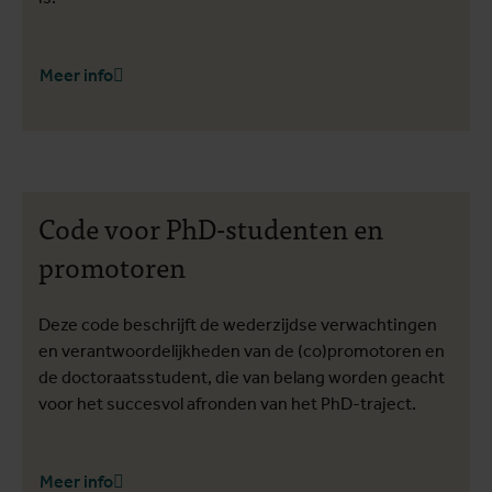
Meer info
Code voor PhD-studenten en
promotoren
Deze code beschrijft de wederzijdse verwachtingen
en verantwoordelijkheden van de (co)promotoren en
de doctoraatsstudent, die van belang worden geacht
voor het succesvol afronden van het PhD-traject.
Meer info