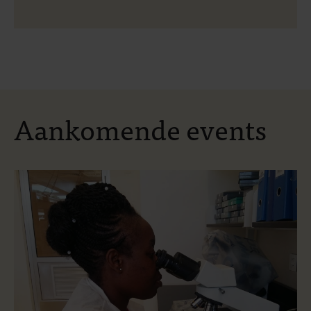
Aankomende events