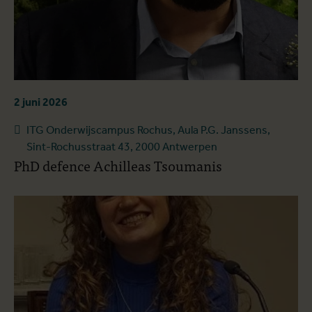
2 juni 2026
ITG Onderwijscampus Rochus, Aula P.G. Janssens,
Sint-Rochusstraat 43, 2000 Antwerpen
PhD defence Achilleas Tsoumanis