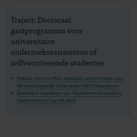
Traject: Doctoraal
gastprogramma voor
universitaire
onderzoeksassistenten of
zelfvoorzienende studenten
Fellows met een PhD-mandaat van het Fonds voor
Wetenschappelijk Onderzoek (FWO) Vlaanderen
Baekeland-mandaten van Vlaanderen Innovatie &
Ondernemerschap (VLAIO)