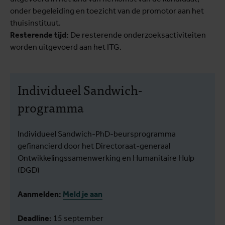
onder begeleiding en toezicht van de promotor aan het
thuisinstituut.
Resterende tijd:
De resterende onderzoeksactiviteiten
worden uitgevoerd aan het ITG.
Individueel Sandwich-
programma
Individueel Sandwich-PhD-beursprogramma
gefinancierd door het Directoraat-generaal
Ontwikkelingssamenwerking en Humanitaire Hulp
(DGD)
Aanmelden:
Meld je aan
Deadline:
15 september