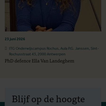
23 juni 2026
ITG Onderwijscampus Rochus, Aula P.G. Janssen, Sint-
Rochusstraat 43, 2000 Antwerpen
PhD defence Ella Van Landeghem
Blijf op de hoogte