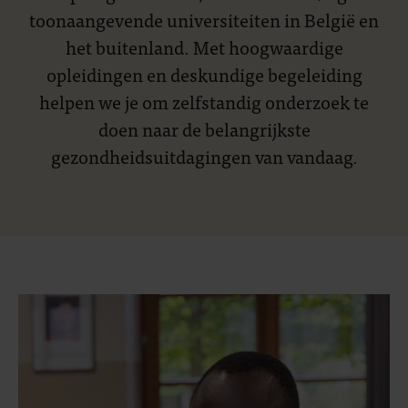
toonaangevende universiteiten in België en
het buitenland. Met hoogwaardige
opleidingen en deskundige begeleiding
helpen we je om zelfstandig onderzoek te
doen naar de belangrijkste
gezondheidsuitdagingen van vandaag.