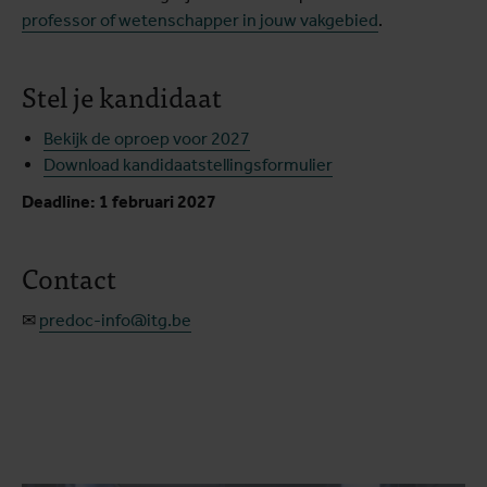
professor of wetenschapper in jouw vakgebied
.
Stel je kandidaat
Bekijk de oproep voor 2027
Download kandidaatstellingsformulier
Deadline: 1 februari 2027
Contact
✉
predoc-info@itg.be