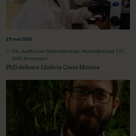
29 mei 2026
ITG, Auditorium Nationalestraat, Nationalestraat 155,
2000 Antwerpen
PhD defence Idalécia Cossa Moiane