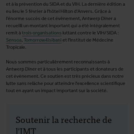
et à la prévention du SIDA et du VIH. La dernière édition a
eu lieu le 5 février à l'hôtel Hilton d'Anvers. Grâce à
l'énorme succès de cet évènement, Antwerp Diner a
recueilli un montant important qui a été intégralement
remit à
trois organisations
luttant contre le VIH/SIDA :
Sensoa
,
Tomorrow4isibani
et l'Institut de Médecine
Tropicale.
Nous sommes particulièrement reconnaissants à
Antwerp Diner et à tous les participants et donateurs de
cet évènement. Ce soutien est très précieux dans notre
lutte sans relâche pour atteindre l'excellence scientifique
tout en ayant un impact important sur la société.
Soutenir la recherche de
l'IMT