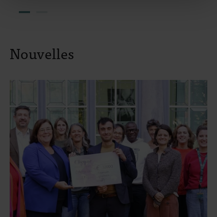
Nouvelles