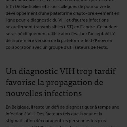
Irith De Baetselier et à ses collègues de poursuivre le
développement d'une plateforme d'auto-prélèvement en
ligne pour le diagnostic du VIH et d'autres infections
sexuellement transmissibles (IST) en Flandre. Ce budget
sera spécifiquement utilisé afin d'évaluer l'acceptabilité
de la première version de la plateforme Test2Know en
collaboration avec un groupe d'utilisateurs de tests.
Un diagnostic VIH trop tardif
favorise la propagation de
nouvelles infections
En Belgique, il reste un défi de diagnostiquer à temps une
infection à VIH. Des facteurs tels que la peur et la
stigmatisation découragent les personnes les plus