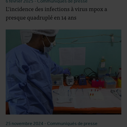
6 février 2025
- Communiqués de presse
L’incidence des infections à virus mpox a
presque quadruplé en 14 ans
25 novembre 2024
- Communiqués de presse