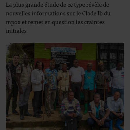
La plus grande étude de ce type révèle de
nouvelles informations sur le Clade Ib du
mpox et remet en question les craintes
initiales