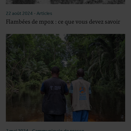
22 août 2024
- Articles
Flambées de mpox : ce que vous devez savoir
7 mai 2024
- Communiqués de presse