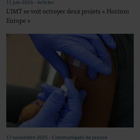
11 juin 2026
- Articles
L’IMT se voit octroyer deux projets « Horizon
Europe »
17 novembre 2025
- Communiqués de presse