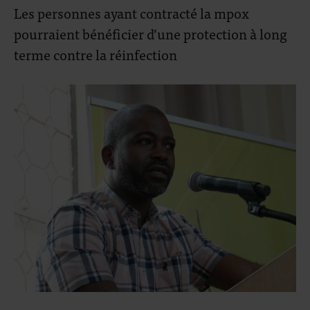
Les personnes ayant contracté la mpox
pourraient bénéficier d’une protection à long
terme contre la réinfection