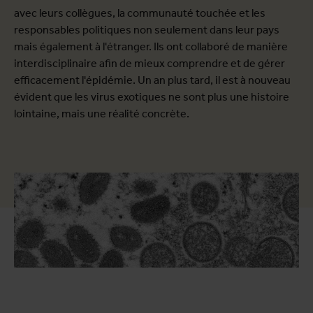
avec leurs collègues, la communauté touchée et les
responsables politiques non seulement dans leur pays
mais également à l'étranger. Ils ont collaboré de manière
interdisciplinaire afin de mieux comprendre et de gérer
efficacement l'épidémie. Un an plus tard, il est à nouveau
évident que les virus exotiques ne sont plus une histoire
lointaine, mais une réalité concrète.