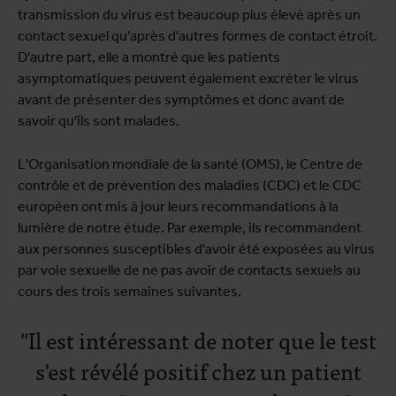
transmission du virus est beaucoup plus élevé après un
contact sexuel qu'après d'autres formes de contact étroit.
D'autre part, elle a montré que les patients
asymptomatiques peuvent également excréter le virus
avant de présenter des symptômes et donc avant de
savoir qu'ils sont malades.
L'Organisation mondiale de la santé (OMS), le Centre de
contrôle et de prévention des maladies (CDC) et le CDC
européen ont mis à jour leurs recommandations à la
lumière de notre étude. Par exemple, ils recommandent
aux personnes susceptibles d'avoir été exposées au virus
par voie sexuelle de ne pas avoir de contacts sexuels au
cours des trois semaines suivantes.
"Il est intéressant de noter que le test
s'est révélé positif chez un patient