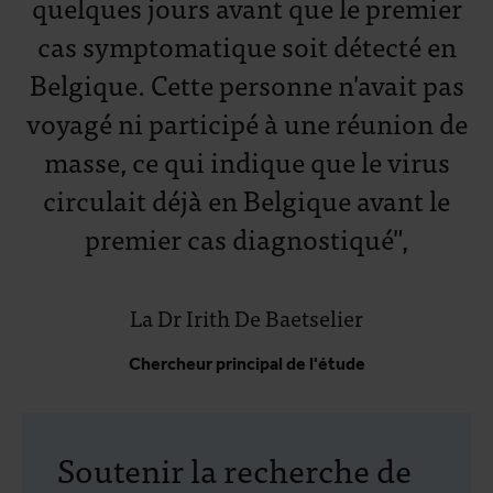
quelques jours avant que le premier
cas symptomatique soit détecté en
Belgique. Cette personne n'avait pas
voyagé ni participé à une réunion de
masse, ce qui indique que le virus
circulait déjà en Belgique avant le
premier cas diagnostiqué",
La Dr Irith De Baetselier
Chercheur principal de l'étude
Soutenir la recherche de