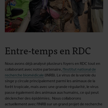
Entre-temps en RDC
Nous avons déjà analysé plusieurs foyers en RDC tout en
collaborant avec notre partenaire,
l'Institut national de
recherche biomédicale
(INRB). Le virus de la variole du
singe y circule principalement parmi les animaux de la
forêt tropicale, mais avec une grande régularité, le virus
passe également des animaux aux humains, ce qui peut
déclencher des épidémies. Nous collaborons
actuellement avec l'INRB sur un grand projet de recherche