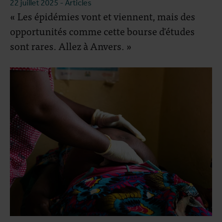
22 juillet 2025
- Articles
« Les épidémies vont et viennent, mais des
opportunités comme cette bourse d'études
sont rares. Allez à Anvers. »