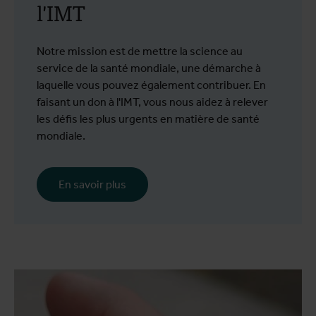
l'IMT
Notre mission est de mettre la science au
service de la santé mondiale, une démarche à
laquelle vous pouvez également contribuer. En
faisant un don à l'IMT, vous nous aidez à relever
les défis les plus urgents en matière de santé
mondiale.
En savoir plus