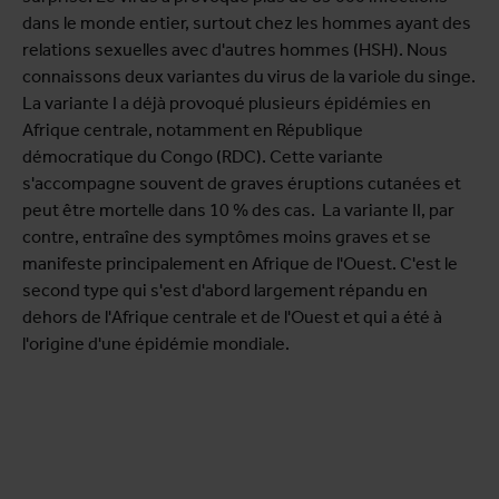
dans le monde entier, surtout chez les hommes ayant des
relations sexuelles avec d'autres hommes (HSH). Nous
connaissons deux variantes du virus de la variole du singe.
La variante I a déjà provoqué plusieurs épidémies en
Afrique centrale, notamment en République
démocratique du Congo (RDC). Cette variante
s'accompagne souvent de graves éruptions cutanées et
peut être mortelle dans 10 % des cas. La variante II, par
contre, entraîne des symptômes moins graves et se
manifeste principalement en Afrique de l'Ouest. C'est le
second type qui s'est d'abord largement répandu en
dehors de l'Afrique centrale et de l'Ouest et qui a été à
l'origine d'une épidémie mondiale.