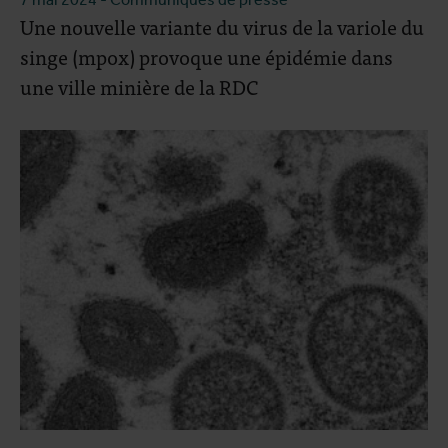
Une nouvelle variante du virus de la variole du
singe (mpox) provoque une épidémie dans
une ville minière de la RDC