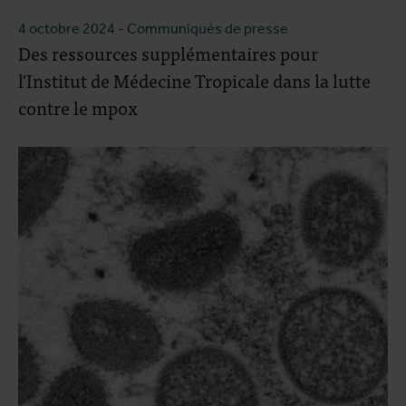
4 octobre 2024
- Communiqués de presse
Des ressources supplémentaires pour
l'Institut de Médecine Tropicale dans la lutte
contre le mpox