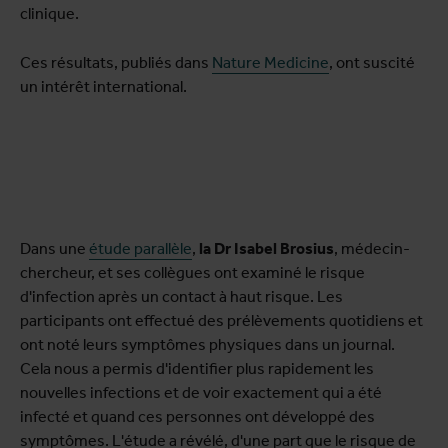
clinique.
Ces résultats, publiés dans
Nature Medicine
, ont suscité
un intérêt international.
Dans une
étude parallèle
,
la Dr Isabel Brosius
, médecin-
chercheur, et ses collègues ont examiné le risque
d'infection après un contact à haut risque. Les
participants ont effectué des prélèvements quotidiens et
ont noté leurs symptômes physiques dans un journal.
Cela nous a permis d'identifier plus rapidement les
nouvelles infections et de voir exactement qui a été
infecté et quand ces personnes ont développé des
symptômes. L'étude a révélé, d'une part que le risque de