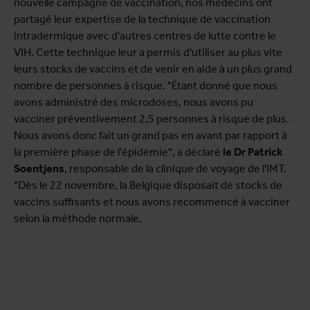
nouvelle campagne de vaccination, nos médecins ont
partagé leur expertise de la technique de vaccination
intradermique avec d'autres centres de lutte contre le
VIH. Cette technique leur a permis d'utiliser au plus vite
leurs stocks de vaccins et de venir en aide à un plus grand
nombre de personnes à risque. "Étant donné que nous
avons administré des microdoses, nous avons pu
vacciner préventivement 2,5 personnes à risque de plus.
Nous avons donc fait un grand pas en avant par rapport à
la première phase de l'épidémie", a déclaré
le Dr Patrick
Soentjens
, responsable de la clinique de voyage de l'IMT.
"Dès le 22 novembre, la Belgique disposait de stocks de
vaccins suffisants et nous avons recommencé à vacciner
selon la méthode normale.