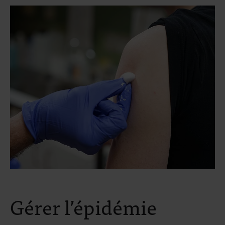
Gérer l’épidémie