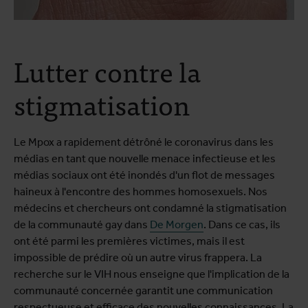
Lutter contre la
stigmatisation
Le Mpox a rapidement détrôné le coronavirus dans les
médias en tant que nouvelle menace infectieuse et les
médias sociaux ont été inondés d'un flot de messages
haineux à l'encontre des hommes homosexuels. Nos
médecins et chercheurs ont condamné la stigmatisation
de la communauté gay dans
De Morgen
. Dans ce cas, ils
ont été parmi les premières victimes, mais il est
impossible de prédire où un autre virus frappera. La
recherche sur le VIH nous enseigne que l'implication de la
communauté concernée garantit une communication
respectueuse et efficace des nouvelles connaissances. La