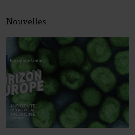
Nouvelles