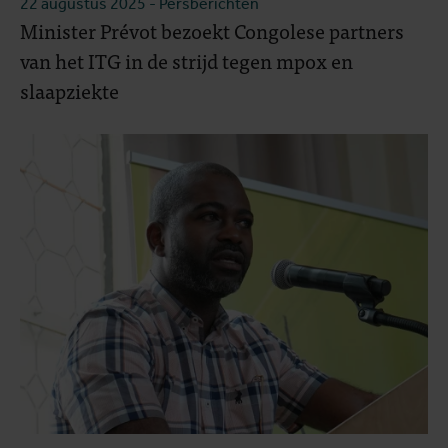
22 augustus 2025
- Persberichten
Minister Prévot bezoekt Congolese partners
van het ITG in de strijd tegen mpox en
slaapziekte