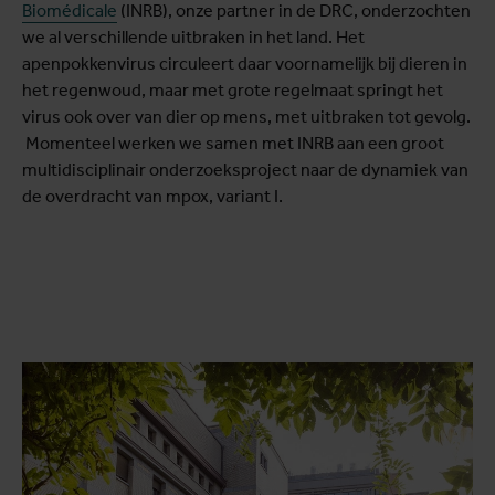
Biomédicale
(INRB), onze partner in de DRC, onderzochten
we al verschillende uitbraken in het land. Het
apenpokkenvirus circuleert daar voornamelijk bij dieren in
het regenwoud, maar met grote regelmaat springt het
virus ook over van dier op mens, met uitbraken tot gevolg.
Momenteel werken we samen met INRB aan een groot
multidisciplinair onderzoeksproject naar de dynamiek van
de overdracht van mpox, variant I.