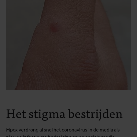
Het stigma bestrijden
Mpox verdrong al snel het coronavirus in de media als