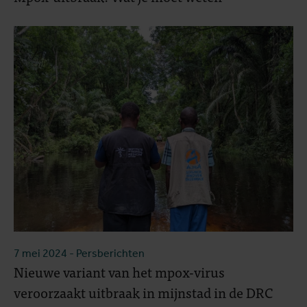
7 mei 2024
- Persberichten
Nieuwe variant van het mpox-virus
veroorzaakt uitbraak in mijnstad in de DRC