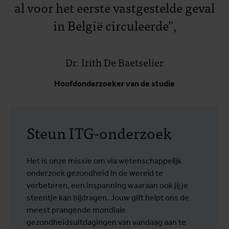
al voor het eerste vastgestelde geval
in België circuleerde”,
Dr. Irith De Baetselier
Hoofdonderzoeker van de studie
Steun ITG-onderzoek
Het is onze missie om via wetenschappelijk
onderzoek gezondheid in de wereld te
verbeteren, een inspanning waaraan ook jij je
steentje kan bijdragen. Jouw gift helpt ons de
meest prangende mondiale
gezondheidsuitdagingen van vandaag aan te