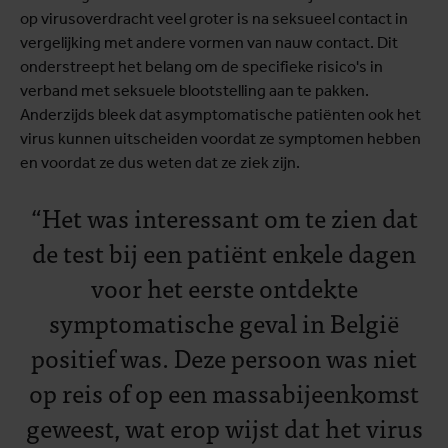
op virusoverdracht veel groter is na seksueel contact in
vergelijking met andere vormen van nauw contact. Dit
onderstreept het belang om de specifieke risico's in
verband met seksuele blootstelling aan te pakken.
Anderzijds bleek dat asymptomatische patiënten ook het
virus kunnen uitscheiden voordat ze symptomen hebben
en voordat ze dus weten dat ze ziek zijn.
“Het was interessant om te zien dat
de test bij een patiënt enkele dagen
voor het eerste ontdekte
symptomatische geval in België
positief was. Deze persoon was niet
op reis of op een massabijeenkomst
geweest, wat erop wijst dat het virus