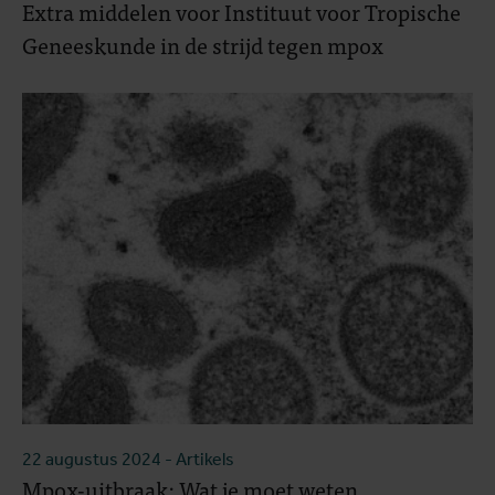
Extra middelen voor Instituut voor Tropische
Geneeskunde in de strijd tegen mpox
22 augustus 2024
- Artikels
Mpox-uitbraak: Wat je moet weten