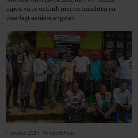
mpox-virus onthult nieuwe inzichten en
weerlegt eerdere angsten
4 oktober 2024
- Persberichten