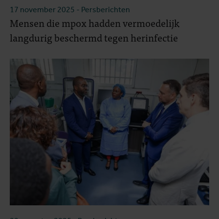
17 november 2025
- Persberichten
Mensen die mpox hadden vermoedelijk
langdurig beschermd tegen herinfectie