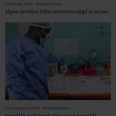
6 februari 2025
- Persberichten
Mpox-gevallen bijna verviervoudigd in 14 jaar
25 november 2024
- Persberichten
Grootste onderzoek naar nieuwe variant