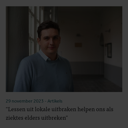
29 november 2023
- Artikels
"Lessen uit lokale uitbraken helpen ons als
ziektes elders uitbreken"