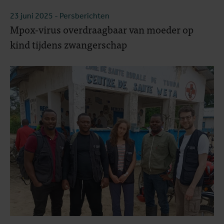
23 juni 2025
- Persberichten
Mpox-virus overdraagbaar van moeder op
kind tijdens zwangerschap