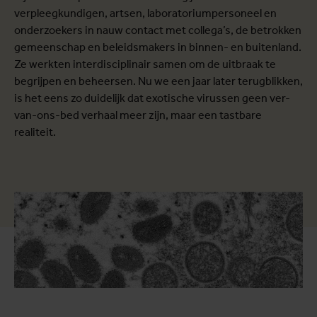
verpleegkundigen, artsen, laboratoriumpersoneel en
onderzoekers in nauw contact met collega’s, de betrokken
gemeenschap en beleidsmakers in binnen- en buitenland.
Ze werkten interdisciplinair samen om de uitbraak te
begrijpen en beheersen. Nu we een jaar later terugblikken,
is het eens zo duidelijk dat exotische virussen geen ver-
van-ons-bed verhaal meer zijn, maar een tastbare
realiteit.