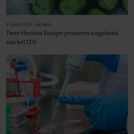
11 juni 2026
- Artikels
Twee Horizon Europe-projecten toegekend
aan het ITG