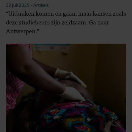
22 juli 2025
- Artikels
“Uitbraken komen en gaan, maar kansen zoals
deze studiebeurs zijn zeldzaam. Ga naar
Antwerpen.”