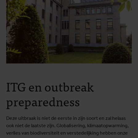
ITG en outbreak
preparedness
Deze uitbraak is niet de eerste in zijn soort en zal helaas
ook niet de laatste zijn. Globalisering, klimaatopwarming,
verlies van biodiversiteit en verstedelijking hebben onze