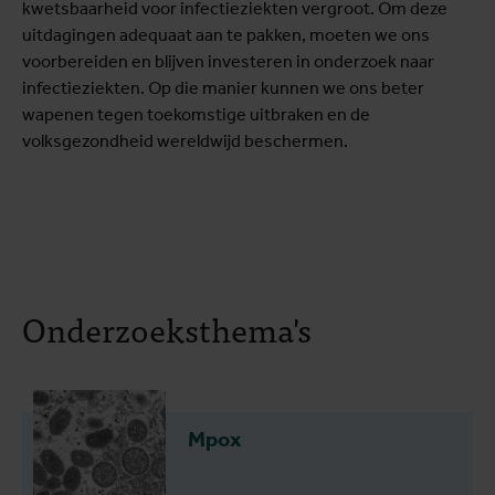
kwetsbaarheid voor infectieziekten vergroot. Om deze
uitdagingen adequaat aan te pakken, moeten we ons
voorbereiden en blijven investeren in onderzoek naar
infectieziekten. Op die manier kunnen we ons beter
wapenen tegen toekomstige uitbraken en de
volksgezondheid wereldwijd beschermen.
Onderzoeksthema's
Mpox