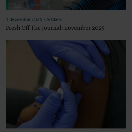
1 december 2025
- Artikels
Fresh Off The Journal: november 2025