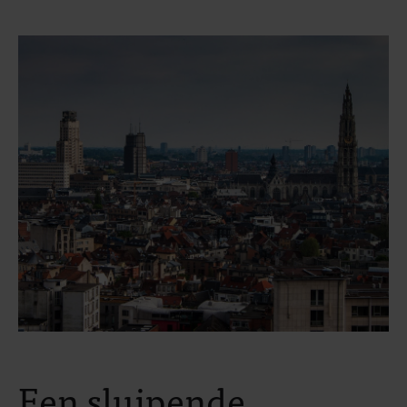
Een sluipende