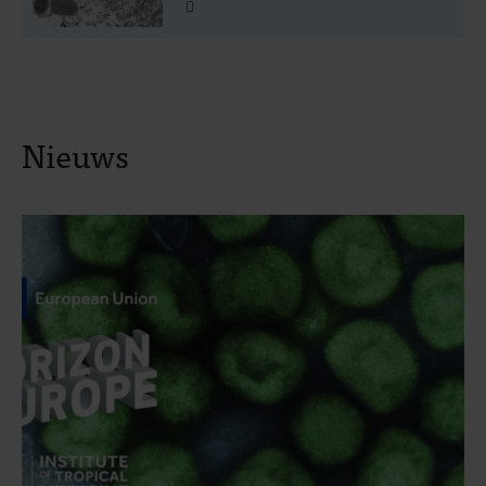
Lees meer
Nieuws