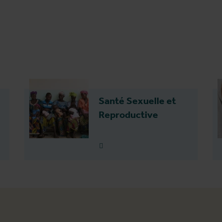
Santé Sexuelle et
Reproductive
Plus d'info