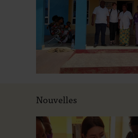
Nouvelles