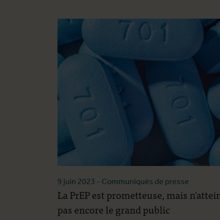
9 juin 2023
- Communiqués de presse
La PrEP est prometteuse, mais n'attei
pas encore le grand public