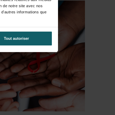
on de notre site avec nos
 d'autres informations que
Tout autoriser