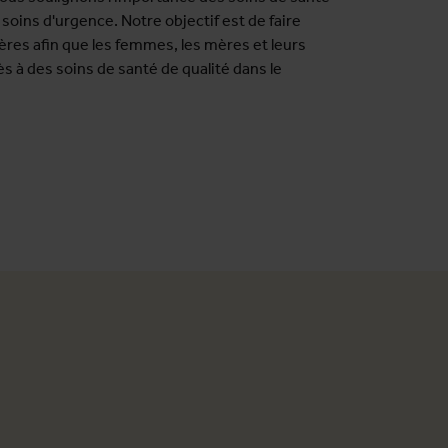
soins d'urgence. Notre objectif est de faire
ères afin que les femmes, les mères et leurs
s à des soins de santé de qualité dans le