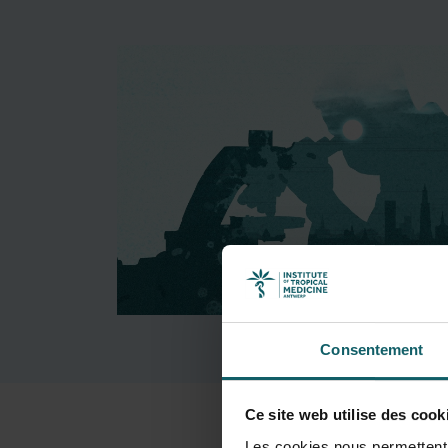
Consentement
Ce site web utilise des cook
Les cookies nous permettent d