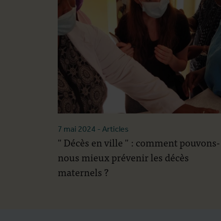
7 mai 2024
- Articles
" Décès en ville " : comment pouvons-
nous mieux prévenir les décès
maternels ?