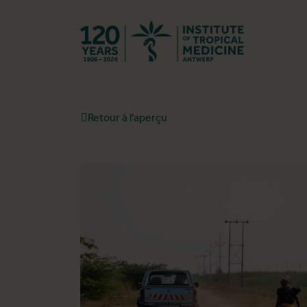
Retourner à l
Retour à l'aperçu