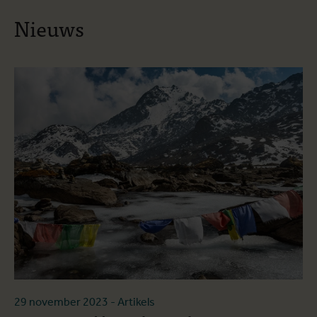
Nieuws
29 november 2023
- Artikels