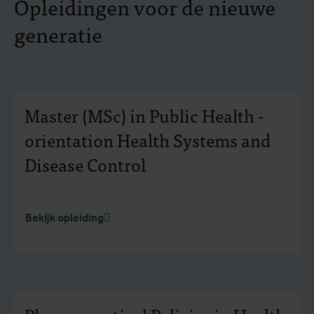
Opleidingen voor de nieuwe
generatie
Master (MSc) in Public Health -
orientation Health Systems and
Disease Control
Bekijk opleiding