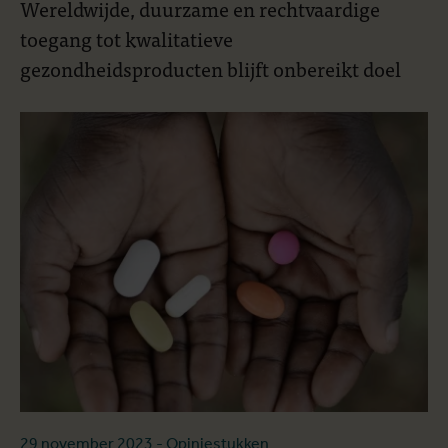
Wereldwijde, duurzame en rechtvaardige
toegang tot kwalitatieve
gezondheidsproducten blijft onbereikt doel
29 november 2023
- Opiniestukken