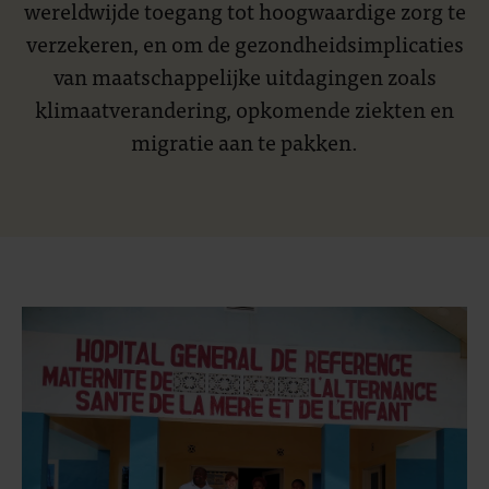
wereldwijde toegang tot hoogwaardige zorg te
verzekeren, en om de gezondheidsimplicaties
van maatschappelijke uitdagingen zoals
klimaatverandering, opkomende ziekten en
migratie aan te pakken.