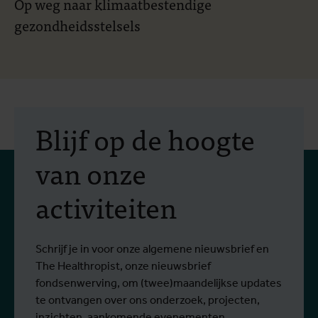
Op weg naar klimaatbestendige
gezondheidsstelsels
Blijf op de hoogte
van onze
activiteiten
Schrijf je in voor onze algemene nieuwsbrief en
The Healthropist, onze nieuwsbrief
fondsenwerving, om (twee)maandelijkse updates
te ontvangen over ons onderzoek, projecten,
inzichten, aankomende evenementen,