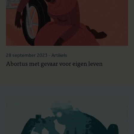
28 september 2023
- Artikels
Abortus met gevaar voor eigen leven