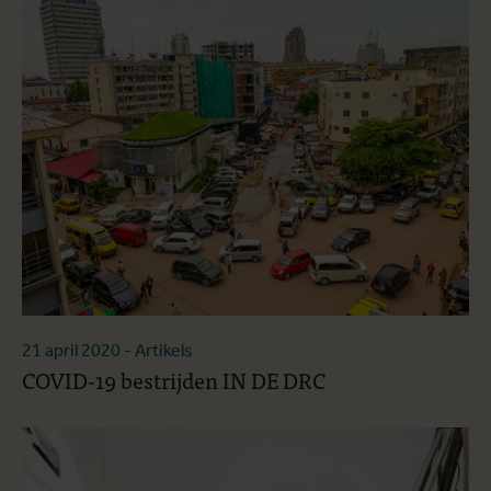
21 april 2020
- Artikels
COVID-19 bestrijden IN DE DRC