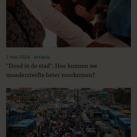
7 mei 2024
- Artikels
"Dood in de stad": Hoe kunnen we
moedersterfte beter voorkomen?