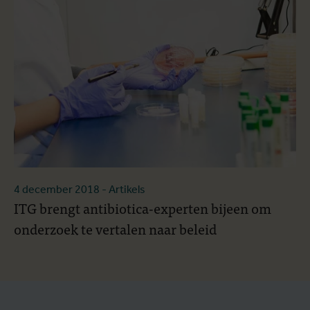
4 december 2018
- Artikels
ITG brengt antibiotica-experten bijeen om
onderzoek te vertalen naar beleid