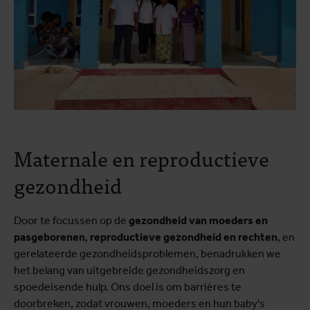
Maternale en reproductieve
gezondheid
Door te focussen op de
gezondheid van moeders en
pasgeborenen
,
reproductieve gezondheid en rechten
, en
gerelateerde gezondheidsproblemen, benadrukken we
het belang van uitgebreide gezondheidszorg en
spoedeisende hulp. Ons doel is om barrières te
doorbreken, zodat vrouwen, moeders en hun baby's