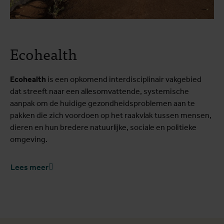
Ecohealth
Ecohealth
is een opkomend interdisciplinair vakgebied
dat streeft naar een allesomvattende, systemische
aanpak om de huidige gezondheidsproblemen aan te
pakken die zich voordoen op het raakvlak tussen mensen,
dieren en hun bredere natuurlijke, sociale en politieke
omgeving.
Lees meer