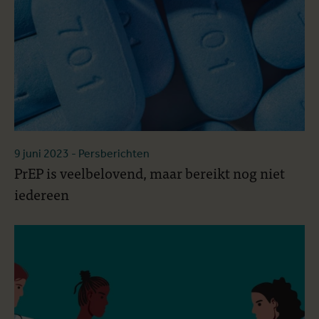
9 juni 2023
- Persberichten
PrEP is veelbelovend, maar bereikt nog niet
iedereen