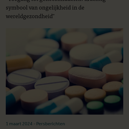
symbool van ongelijkheid in de
wereldgezondheid"
1 maart 2024
- Persberichten