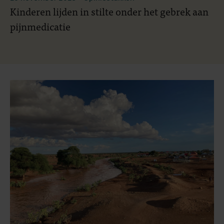
Kinderen lijden in stilte onder het gebrek aan
pijnmedicatie