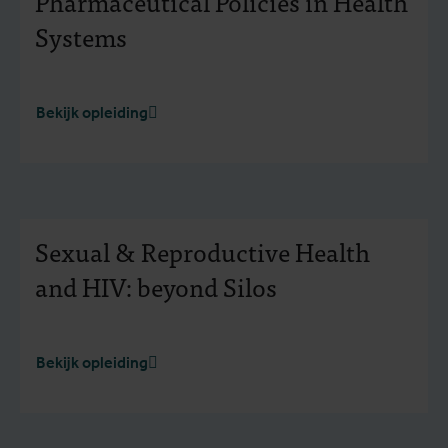
Pharmaceutical Policies in Health
Systems
Bekijk opleiding
Sexual & Reproductive Health
and HIV: beyond Silos
Bekijk opleiding