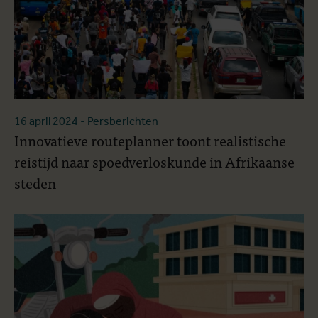
16 april 2024
- Persberichten
Innovatieve routeplanner toont realistische
reistijd naar spoedverloskunde in Afrikaanse
steden