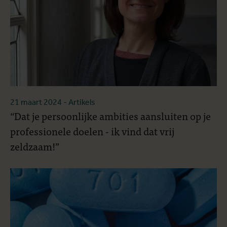
21 maart 2024
- Artikels
“Dat je persoonlijke ambities aansluiten op je
professionele doelen - ik vind dat vrij
zeldzaam!”