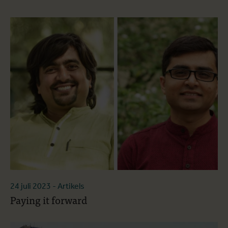
24 juli 2023
- Artikels
Paying it forward