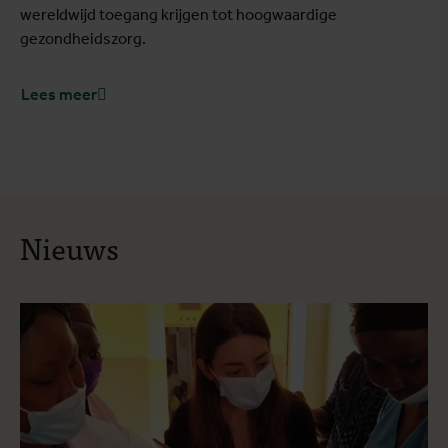
wereldwijd toegang krijgen tot hoogwaardige
gezondheidszorg.
Lees meer
Nieuws