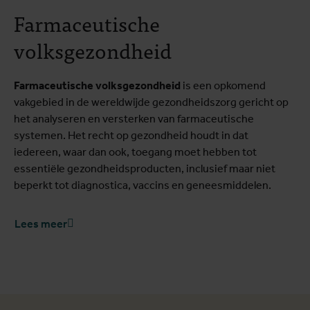
Farmaceutische
volksgezondheid
Farmaceutische volksgezondheid
is een opkomend
vakgebied in de wereldwijde gezondheidszorg gericht op
het analyseren en versterken van farmaceutische
systemen. Het recht op gezondheid houdt in dat
iedereen, waar dan ook, toegang moet hebben tot
essentiële gezondheidsproducten, inclusief maar niet
beperkt tot diagnostica, vaccins en geneesmiddelen.
Lees meer