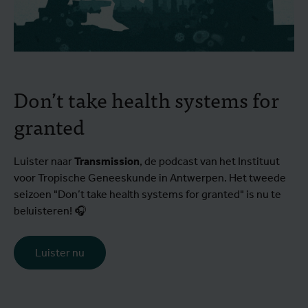
Don’t take health systems for
granted
Luister naar
Transmission
, de podcast van het Instituut
voor Tropische Geneeskunde in Antwerpen. Het tweede
seizoen "Don’t take health systems for granted" is nu te
beluisteren! 🎧
Luister nu