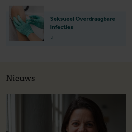
Seksueel Overdraagbare
Infecties
Lees meer
Nieuws