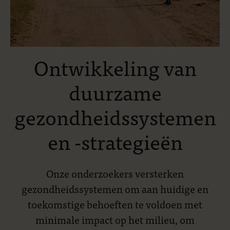
Ontwikkeling van
duurzame
gezondheidssystemen
en -strategieën
Onze onderzoekers versterken
gezondheidssystemen om aan huidige en
toekomstige behoeften te voldoen met
minimale impact op het milieu, om