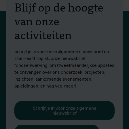
Blijf op de hoogte
van onze
activiteiten
Schrijf je in voor onze algemene nieuwsbrief en
The Healthropist, onze nieuwsbrief
fondsenwerving, om (twee)maandelijkse updates
te ontvangen over ons onderzoek, projecten,
inzichten, aankomende evenementen,
opleidingen, en nog veel meer!
Schrijf je in voor onze algemene
nieuwsbrief