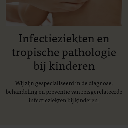
Infectieziekten en
tropische pathologie
bij kinderen
Wij zijn gespecialiseerd in de diagnose,
behandeling en preventie van reisgerelateerde
infectieziekten bij kinderen.