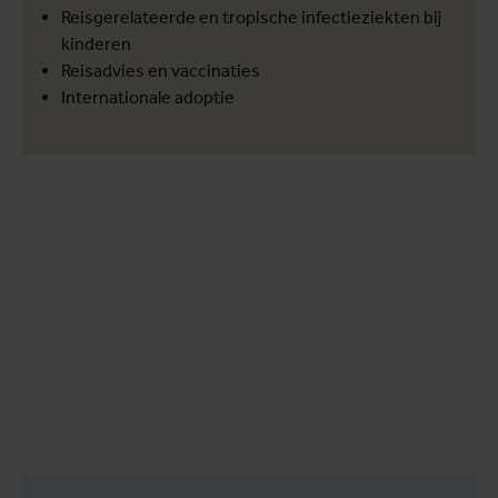
Reisgerelateerde en tropische infectieziekten bij
kinderen
Reisadvies en vaccinaties
Internationale adoptie