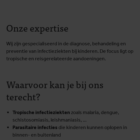
Onze expertise
Wij zijn gespecialiseerd in de diagnose, behandeling en
preventie van infectieziekten bij kinderen. De focus ligt op
tropische en reisgerelateerde aandoeningen.
Waarvoor kan je bij ons
terecht?
Tropische infectieziekten
zoals malaria, dengue,
schistosomiasis, leishmaniasis, …
Parasitaire infecties
die kinderen kunnen oplopen in
binnen- en buitenland