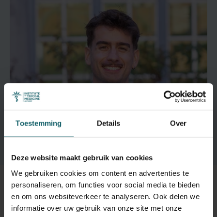
Toestemming
Details
Over
Deze website maakt gebruik van cookies
We gebruiken cookies om content en advertenties te
Schrijf je in
personaliseren, om functies voor social media te bieden
en om ons websiteverkeer te analyseren. Ook delen we
informatie over uw gebruik van onze site met onze
Lees meer over het onderwerp en schrijf je in op de