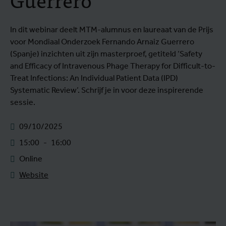
In dit webinar deelt MTM-alumnus en laureaat van de Prijs
voor Mondiaal Onderzoek Fernando Arnaiz Guerrero
(Spanje) inzichten uit zijn masterproef, getiteld ‘Safety
and Efficacy of Intravenous Phage Therapy for Difficult-to-
Treat Infections: An Individual Patient Data (IPD)
Systematic Review’. Schrijf je in voor deze inspirerende
sessie.
09/10/2025
15:00
-
16:00
Online
Website