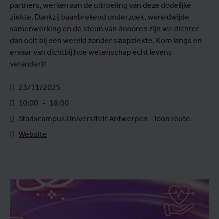
partners, werken aan de uitroeiing van deze dodelijke
ziekte. Dankzij baanbrekend onderzoek, wereldwijde
samenwerking en de steun van donoren zijn we dichter
dan ooit bij een wereld zonder slaapziekte. Kom langs en
ervaar van dichtbij hoe wetenschap écht levens
verandert!
23/11/2025
10:00
-
18:00
Stadscampus Universiteit Antwerpen
Toon route
Website