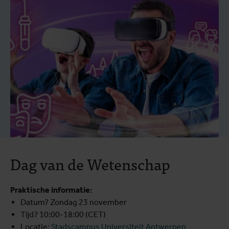
Dag van de Wetenschap
Praktische informatie:
Datum? Zondag 23 november
Tijd? 10:00-18:00 (CET)
Locatie:
Stadscampus Universiteit Antwerpen