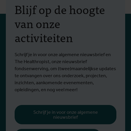
Blijf op de hoogte
van onze
activiteiten
Schrijf je in voor onze algemene nieuwsbrief en
The Healthropist, onze nieuwsbrief
fondsenwerving, om (twee)maandelijkse updates
te ontvangen over ons onderzoek, projecten,
inzichten, aankomende evenementen,
opleidingen, en nog veel meer!
Schrijf je in voor onze algemene
nieuwsbrief