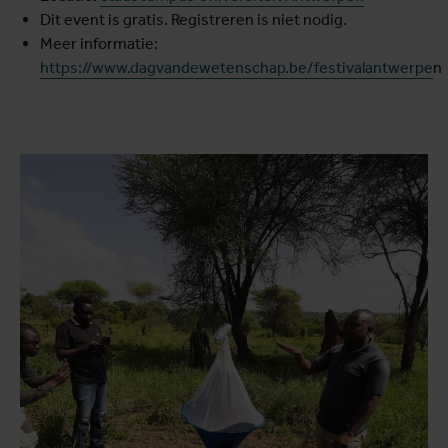
Dit event is gratis. Registreren is niet nodig.
Meer informatie:
https://www.dagvandewetenschap.be/festivalantwerpe
n