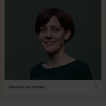
Selecteer een tabblad