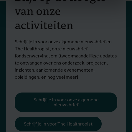
van onze
activiteiten
Schrijf je in voor onze algemene nieuwsbrief en
The Healthropist, onze nieuwsbrief
fondsenwerving, om (twee)maandelijkse updates
te ontvangen over ons onderzoek, projecten,
inzichten, aankomende evenementen,
opleidingen, en nog veel meer!
Schrijf je in voor onze algemene
nieuwsbrief
Schrijf je in voor The Healthropist