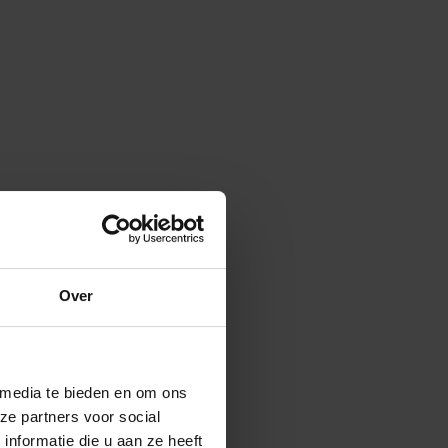
Over
 media te bieden en om ons
ze partners voor social
nformatie die u aan ze heeft