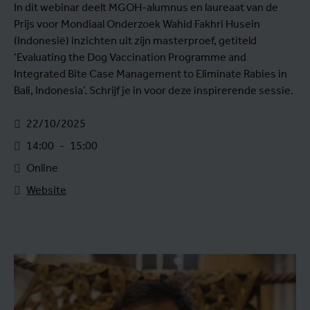
In dit webinar deelt MGOH-alumnus en laureaat van de
Prijs voor Mondiaal Onderzoek Wahid Fakhri Husein
(Indonesië) inzichten uit zijn masterproef, getiteld
‘Evaluating the Dog Vaccination Programme and
Integrated Bite Case Management to Eliminate Rabies in
Bali, Indonesia’. Schrijf je in voor deze inspirerende sessie.
22/10/2025
14:00
-
15:00
Online
Website