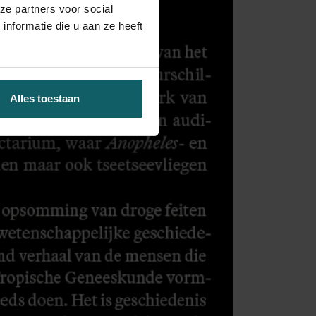
ze partners voor social
nformatie die u aan ze heeft
Alles toestaan