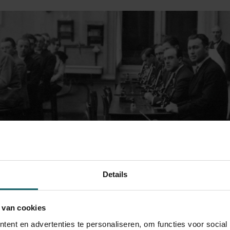
Details
 van cookies
ent en advertenties te personaliseren, om functies voor social