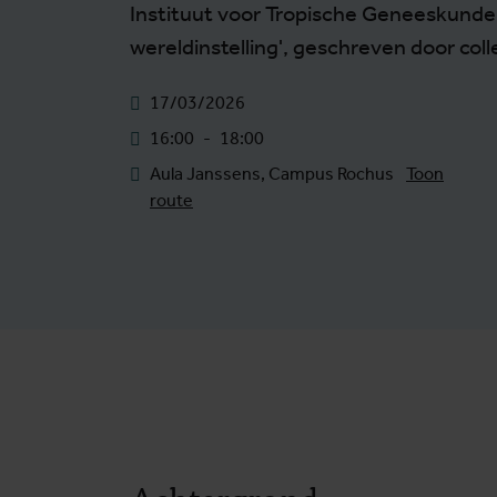
Instituut voor Tropische Geneeskunde
wereldinstelling', geschreven door col
17/03/2026
16:00
-
18:00
Aula Janssens, Campus Rochus
Toon
route