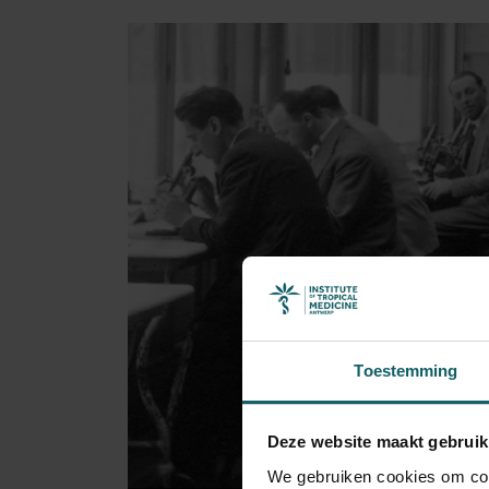
Toestemming
Deze website maakt gebruik
We gebruiken cookies om cont