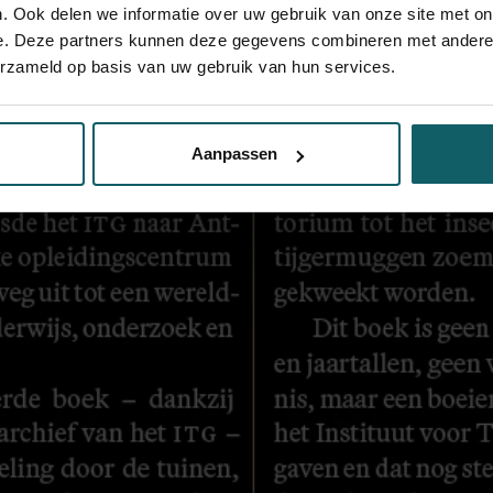
. Ook delen we informatie over uw gebruik van onze site met on
e. Deze partners kunnen deze gegevens combineren met andere i
erzameld op basis van uw gebruik van hun services.
Aanpassen